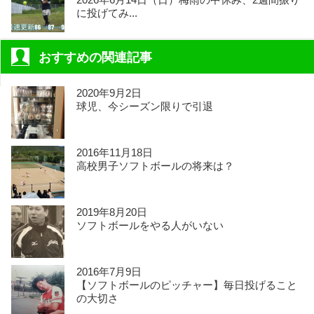
に投げてみ...
おすすめの関連記事
2020年9月2日
球児、今シーズン限りで引退
2016年11月18日
高校男子ソフトボールの将来は？
2019年8月20日
ソフトボールをやる人がいない
2016年7月9日
【ソフトボールのピッチャー】毎日投げること
の大切さ