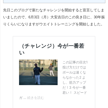
先日このブログで新たなチャレンジを開始すると宣言してしま
いましたので、6月3日（月）大安吉日のこの良き日に、30年振
りくらいになりますがウエイトトレーニングを開始しました。