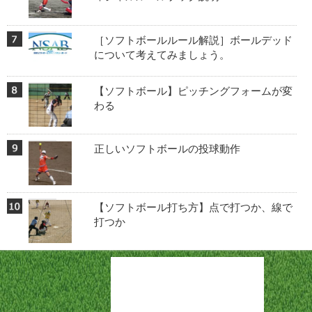
［ソフトボールルール解説］ボールデッド
について考えてみましょう。
【ソフトボール】ピッチングフォームが変
わる
正しいソフトボールの投球動作
【ソフトボール打ち方】点で打つか、線で
打つか