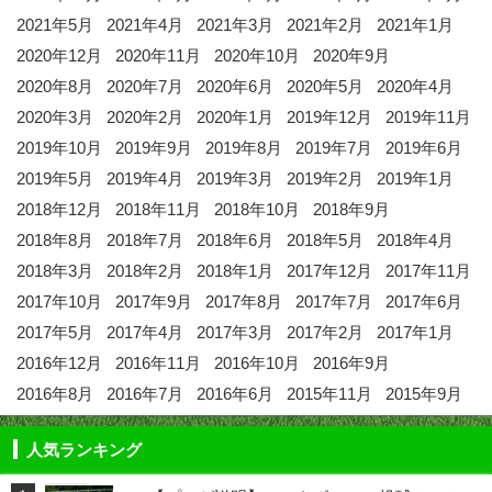
2021年5月
2021年4月
2021年3月
2021年2月
2021年1月
2020年12月
2020年11月
2020年10月
2020年9月
2020年8月
2020年7月
2020年6月
2020年5月
2020年4月
2020年3月
2020年2月
2020年1月
2019年12月
2019年11月
2019年10月
2019年9月
2019年8月
2019年7月
2019年6月
2019年5月
2019年4月
2019年3月
2019年2月
2019年1月
2018年12月
2018年11月
2018年10月
2018年9月
2018年8月
2018年7月
2018年6月
2018年5月
2018年4月
2018年3月
2018年2月
2018年1月
2017年12月
2017年11月
2017年10月
2017年9月
2017年8月
2017年7月
2017年6月
2017年5月
2017年4月
2017年3月
2017年2月
2017年1月
2016年12月
2016年11月
2016年10月
2016年9月
2016年8月
2016年7月
2016年6月
2015年11月
2015年9月
人気ランキング