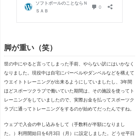
脚が重い（笑）
世の中にやると言ってしまった手前、やらない訳にはいかなく
なりました。現役中は自宅にバーベルやダンベルなどを構えて
ウエイトトレーニングが出来るようにしていましたし、3年間
ほどスポーツクラブで働いていた期間は、その施設を使ってト
レーニングをしていましたので、実際お金を払ってスポーツク
ラブに通ってトレーニングをするのが始めてだったんですね。
ウェブで入会の申し込みをして（手数料が半額になりまし
た。）利用開始日を6月3日（月）に設定しました。どうせ平日