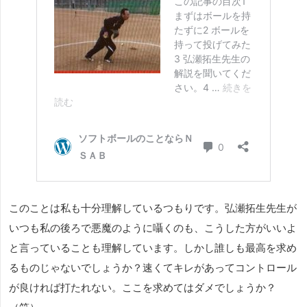
このことは私も十分理解しているつもりです。弘瀬拓生先生が
いつも私の後ろで悪魔のように囁くのも、こうした方がいいよ
と言っていることも理解しています。しかし誰しも最高を求め
るものじゃないでしょうか？速くてキレがあってコントロール
が良ければ打たれない。ここを求めてはダメでしょうか？