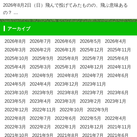
2026年8月2日（日）飛んで投げてみたものの、飛ぶ意味ある
の？ …
アーカイブ
2026年8月
2026年7月
2026年6月
2026年5月
2026年4月
2026年3月
2026年2月
2026年1月
2025年12月
2025年11月
2025年10月
2025年9月
2025年8月
2025年7月
2025年6月
2025年4月
2025年3月
2025年1月
2024年12月
2024年11月
2024年10月
2024年9月
2024年8月
2024年7月
2024年6月
2024年5月
2024年4月
2023年12月
2023年11月
2023年10月
2023年9月
2023年8月
2023年7月
2023年6月
2023年5月
2023年4月
2023年3月
2023年2月
2023年1月
2022年12月
2022年11月
2022年10月
2022年9月
2022年8月
2022年7月
2022年6月
2022年5月
2022年4月
2022年3月
2022年2月
2022年1月
2021年12月
2021年11月
2021年10月
2021年9月
2021年8月
2021年7月
2021年6月