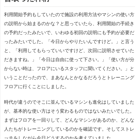
利用開始予約もしていたので施設の利用方法やマシンの使い方
の説明から始まるのかな？と思っていたら、利用開始の手続き
の予約だったみたいで、いわゆる初回の説明にも予約が必要だ
ったみたいでした。「今日からやりたいんですけど。」と言う
と、「利用してもらっていいですけど、次回に説明させていた
だきますね。」「今日は自由に使って下さい。」「使い方が分
からない時は、フロアにいるスタッフに聞いてください。」と
いうことだったので、まあなんとかなるだろうとトレーニング
フロアに行くことにしました。
時代が違うのでそこに並んでいるマシンも進化はしていました
が、基本的な使い方はそう変わるものではないみたいでした。
まずはフロアを一回りして、どんなマシンがあるのか、どんな
人たちがトレーニングしているのかを確認です。そしてストレ
ッチをしながら今日どうするのかを考えていました。