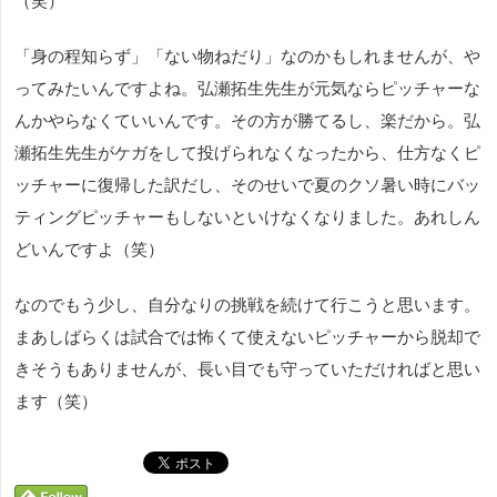
（笑）
「身の程知らず」「ない物ねだり」なのかもしれませんが、や
ってみたいんですよね。弘瀬拓生先生が元気ならピッチャーな
んかやらなくていいんです。その方が勝てるし、楽だから。弘
瀬拓生先生がケガをして投げられなくなったから、仕方なくピ
ッチャーに復帰した訳だし、そのせいで夏のクソ暑い時にバッ
ティングピッチャーもしないといけなくなりました。あれしん
どいんですよ（笑）
なのでもう少し、自分なりの挑戦を続けて行こうと思います。
まあしばらくは試合では怖くて使えないピッチャーから脱却で
きそうもありませんが、長い目でも守っていただければと思い
ます（笑）