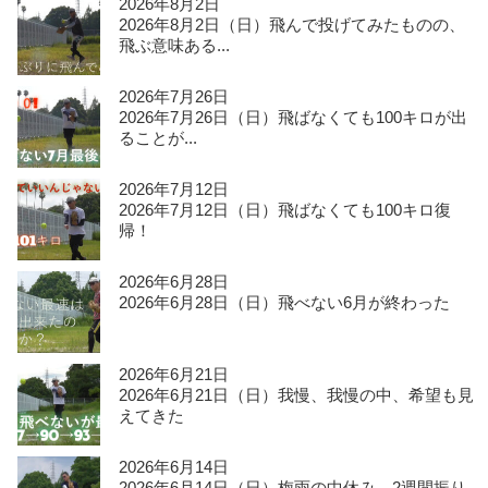
2026年8月2日
2026年8月2日（日）飛んで投げてみたものの、
飛ぶ意味ある...
2026年7月26日
2026年7月26日（日）飛ばなくても100キロが出
ることが...
2026年7月12日
2026年7月12日（日）飛ばなくても100キロ復
帰！
2026年6月28日
2026年6月28日（日）飛べない6月が終わった
2026年6月21日
2026年6月21日（日）我慢、我慢の中、希望も見
えてきた
2026年6月14日
2026年6月14日（日）梅雨の中休み、2週間振り