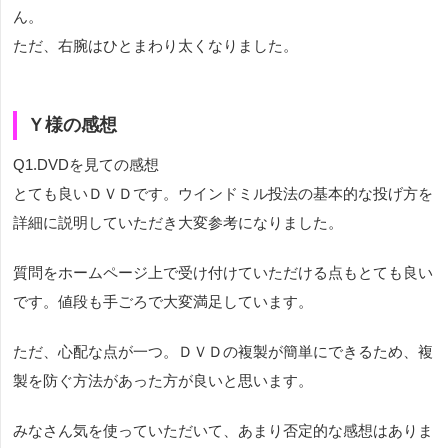
ん。
ただ、右腕はひとまわり太くなりました。
Ｙ様の感想
Q1.DVDを見ての感想
とても良いＤＶＤです。ウインドミル投法の基本的な投げ方を
詳細に説明していただき大変参考になりました。
質問をホームページ上で受け付けていただける点もとても良い
です。値段も手ごろで大変満足しています。
ただ、心配な点が一つ。ＤＶＤの複製が簡単にできるため、複
製を防ぐ方法があった方が良いと思います。
みなさん気を使っていただいて、あまり否定的な感想はありま