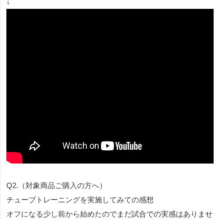
↓
Q2.（対象商品ご購入の方へ）
チューブトレーニングを実施してみての感想
オフになる少し前から始めたのでまだ試合での実感はありませ