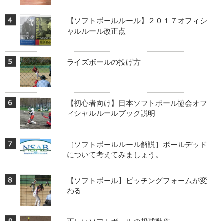
【ソフトボールルール】２０１７オフィシ
ャルルール改正点
ライズボールの投げ方
【初心者向け】日本ソフトボール協会オフ
ィシャルルールブック説明
［ソフトボールルール解説］ボールデッド
について考えてみましょう。
【ソフトボール】ピッチングフォームが変
わる