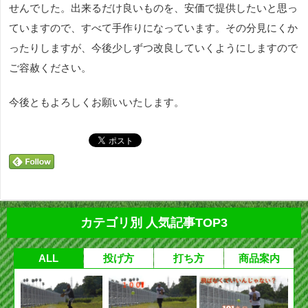
せんでした。出来るだけ良いものを、安価で提供したいと思っ
ていますので、すべて手作りになっています。その分見にくか
ったりしますが、今後少しずつ改良していくようにしますので
ご容赦ください。
今後ともよろしくお願いいたします。
カテゴリ別 人気記事TOP3
ALL
投げ方
打ち方
商品案内