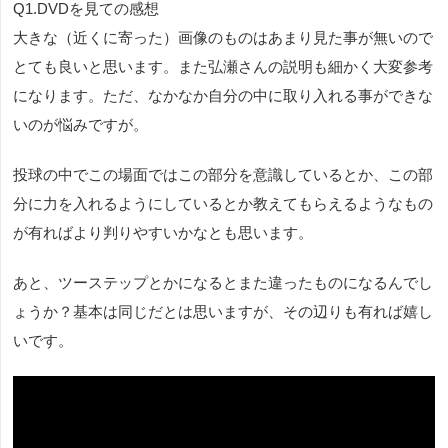
Q1.DVDを見ての感想
大きな（近くに寄った）画像のものはあまり見た事が無いので
とても良いと思います。また弘瀬さんの説明も細かく大変参考
になります。ただ、なかなか自分の中に取り入れる事ができな
いのが悩みですが。
投球の中でこの場面ではこの部分を意識しているとか、この部
分に力を入れるようにしているとか教えてもらえるようなもの
が有ればより判りやすいかなとも思います。
あと、ツーステップとかになるとまた違ったものになるんでし
ょうか？基本は同じだとは思いますが、その辺りも有れば嬉し
いです。