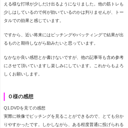
える様な打球が少しだけ出るようになりました。他の筋トレも
少しはしているので何が効いているのかは判りませんが、トー
タルでの効果と感じています。
ですから、近い将来にはピッチングやバッティングで結果が出
るものと期待しながら励みたいと思っています。
なかなか良い感想とか書けないですが、他の記事等も含め参考
にさせて頂いていますし楽しみにしています。これからもよろ
しくお願いします。
Ｏ様の感想
Q1.DVDを見ての感想
実際に映像でピッチングを見ることができるので、とても分か
りやすかったです。しかしながら、ある程度普通に投げられる