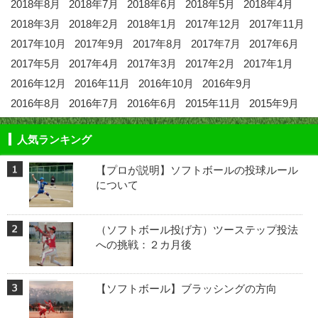
2018年8月
2018年7月
2018年6月
2018年5月
2018年4月
2018年3月
2018年2月
2018年1月
2017年12月
2017年11月
2017年10月
2017年9月
2017年8月
2017年7月
2017年6月
2017年5月
2017年4月
2017年3月
2017年2月
2017年1月
2016年12月
2016年11月
2016年10月
2016年9月
2016年8月
2016年7月
2016年6月
2015年11月
2015年9月
人気ランキング
【プロが説明】ソフトボールの投球ルール
について
（ソフトボール投げ方）ツーステップ投法
への挑戦：２カ月後
【ソフトボール】ブラッシングの方向