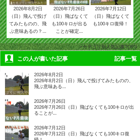
2026年8月2日
2026年7月26日
2026年7月12日
（日）飛んで投げ
（日）飛ばなくて
（日）飛ばなくて
てみたものの、飛
も100キロが出る
も100キロ復帰！
ぶ意味あるの？...
ことが確定...
カテゴリ別人気記事TOP3
この人が書いた記事
記事一覧
2026年8月2日
2026年8月2日（日）飛んで投げてみたものの、
飛ぶ意味ある...
2026年7月26日
2026年7月26日（日）飛ばなくても100キロが出
ることが...
2026年7月12日
2026年7月12日（日）飛ばなくても100キロ復
帰！