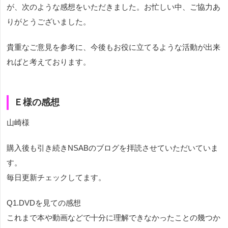
が、次のような感想をいただきました。お忙しい中、ご協力あ
りがとうございました。
貴重なご意見を参考に、今後もお役に立てるような活動が出来
ればと考えております。
Ｅ様の感想
山崎様
購入後も引き続きNSABのブログを拝読させていただいていま
す。
毎日更新チェックしてます。
Q1.DVDを見ての感想
これまで本や動画などで十分に理解できなかったことの幾つか