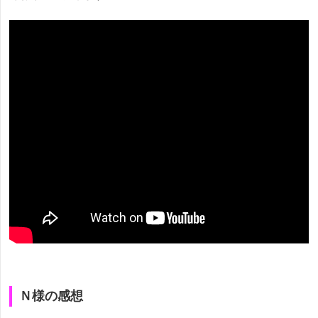
Ｎ様の感想