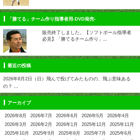
「勝てる」チーム作り指導者用-DVD発売-
販売終了しました。【ソフトボール指導者
必見】「勝てるチーム作り」...
最近の投稿
2026年8月2日（日）飛んで投げてみたものの、飛ぶ意味ある
の？ …
アーカイブ
2026年8月
2026年7月
2026年6月
2026年5月
2026年4月
2026年3月
2026年2月
2026年1月
2025年12月
2025年11月
2025年10月
2025年9月
2025年8月
2025年7月
2025年6月