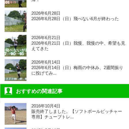
2026年6月28日
2026年6月28日（日）飛べない6月が終わった
2026年6月21日
2026年6月21日（日）我慢、我慢の中、希望も見
えてきた
2026年6月14日
2026年6月14日（日）梅雨の中休み、2週間振り
に投げてみ...
おすすめの関連記事
2016年10月4日
販売終了しました。【ソフトボールピッチャー
専用】チューブトレ...