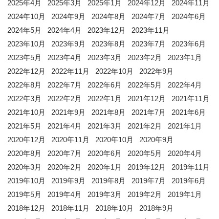
2025年4月
2025年3月
2025年1月
2024年12月
2024年11月
2024年10月
2024年9月
2024年8月
2024年7月
2024年6月
2024年5月
2024年4月
2023年12月
2023年11月
2023年10月
2023年9月
2023年8月
2023年7月
2023年6月
2023年5月
2023年4月
2023年3月
2023年2月
2023年1月
2022年12月
2022年11月
2022年10月
2022年9月
2022年8月
2022年7月
2022年6月
2022年5月
2022年4月
2022年3月
2022年2月
2022年1月
2021年12月
2021年11月
2021年10月
2021年9月
2021年8月
2021年7月
2021年6月
2021年5月
2021年4月
2021年3月
2021年2月
2021年1月
2020年12月
2020年11月
2020年10月
2020年9月
2020年8月
2020年7月
2020年6月
2020年5月
2020年4月
2020年3月
2020年2月
2020年1月
2019年12月
2019年11月
2019年10月
2019年9月
2019年8月
2019年7月
2019年6月
2019年5月
2019年4月
2019年3月
2019年2月
2019年1月
2018年12月
2018年11月
2018年10月
2018年9月