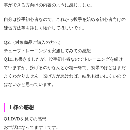
事ができる方向けの内容のように感じました。
自分は投手初心者なので、これから投手を始める初心者向けの
練習方法等を詳しく紹介してほしいです。
Q2.（対象商品ご購入の方へ）
チューブトレーニングを実施してみての感想
Q1にも書きましたが、投手初心者なのでトレーニングを続け
ていますが、投げるのがなんとか精一杯で、効果のほどはまだ
よくわかりません。投げ方が悪ければ、結果も出いにくいので
はないかと思っています。
Ｉ様の感想
Q1.DVDを見ての感想
お世話になってますＩです。