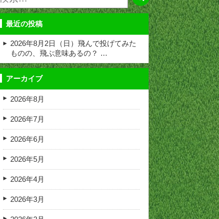
最近の投稿
2026年8月2日（日）飛んで投げてみた
ものの、飛ぶ意味あるの？ …
アーカイブ
2026年8月
2026年7月
2026年6月
2026年5月
2026年4月
2026年3月