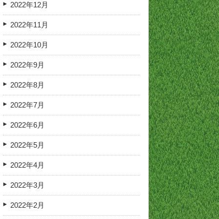
2022年12月
2022年11月
2022年10月
2022年9月
2022年8月
2022年7月
2022年6月
2022年5月
2022年4月
2022年3月
2022年2月