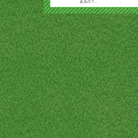
あるの？...