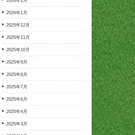
2026年2月
2026年1月
2025年12月
2025年11月
2025年10月
2025年9月
2025年8月
2025年7月
2025年6月
2025年4月
2025年3月