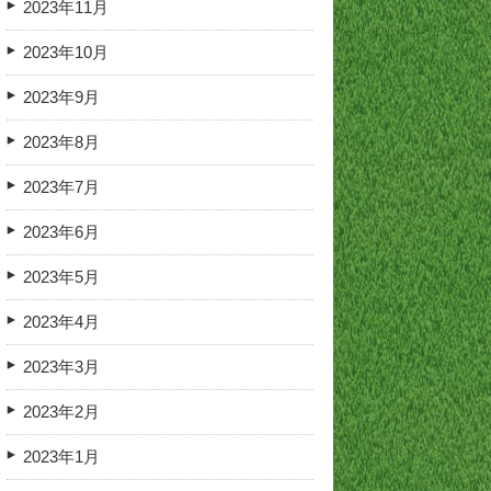
2023年11月
2023年10月
2023年9月
2023年8月
2023年7月
2023年6月
2023年5月
2023年4月
2023年3月
2023年2月
2023年1月