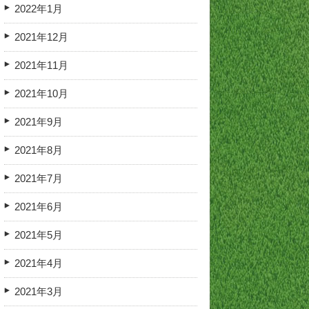
2022年1月
2021年12月
2021年11月
2021年10月
2021年9月
2021年8月
2021年7月
2021年6月
2021年5月
2021年4月
2021年3月