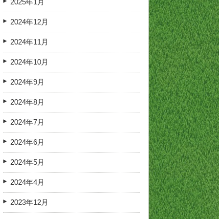
2025年1月
2024年12月
2024年11月
2024年10月
2024年9月
2024年8月
2024年7月
2024年6月
2024年5月
2024年4月
2023年12月