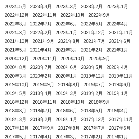
2023年5月
2023年4月
2023年3月
2023年2月
2023年1月
2022年12月
2022年11月
2022年10月
2022年9月
2022年8月
2022年7月
2022年6月
2022年5月
2022年4月
2022年3月
2022年2月
2022年1月
2021年12月
2021年11月
2021年10月
2021年9月
2021年8月
2021年7月
2021年6月
2021年5月
2021年4月
2021年3月
2021年2月
2021年1月
2020年12月
2020年11月
2020年10月
2020年9月
2020年8月
2020年7月
2020年6月
2020年5月
2020年4月
2020年3月
2020年2月
2020年1月
2019年12月
2019年11月
2019年10月
2019年9月
2019年8月
2019年7月
2019年6月
2019年5月
2019年4月
2019年3月
2019年2月
2019年1月
2018年12月
2018年11月
2018年10月
2018年9月
2018年8月
2018年7月
2018年6月
2018年5月
2018年4月
2018年3月
2018年2月
2018年1月
2017年12月
2017年11月
2017年10月
2017年9月
2017年8月
2017年7月
2017年6月
2017年5月
2017年4月
2017年3月
2017年2月
2017年1月