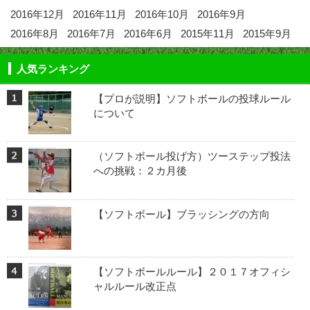
2016年12月
2016年11月
2016年10月
2016年9月
2016年8月
2016年7月
2016年6月
2015年11月
2015年9月
人気ランキング
【プロが説明】ソフトボールの投球ルール
について
（ソフトボール投げ方）ツーステップ投法
への挑戦：２カ月後
【ソフトボール】ブラッシングの方向
【ソフトボールルール】２０１７オフィシ
ャルルール改正点