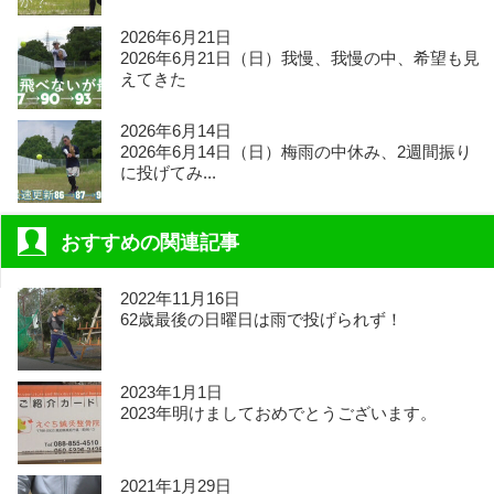
2026年6月21日
2026年6月21日（日）我慢、我慢の中、希望も見
えてきた
2026年6月14日
2026年6月14日（日）梅雨の中休み、2週間振り
に投げてみ...
おすすめの関連記事
2022年11月16日
62歳最後の日曜日は雨で投げられず！
2023年1月1日
2023年明けましておめでとうございます。
2021年1月29日