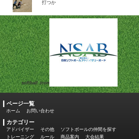
打つか
softball_icon
ページ一覧
ホーム
お問い合わせ
カテゴリー
アドバイザー
その他
ソフトボールの仲間を探す
トレーニング
ルール
商品案内
大会結果