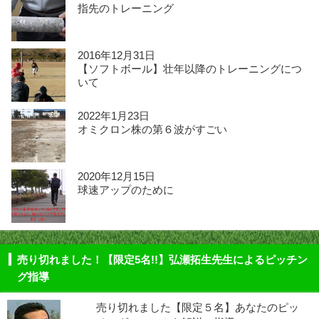
指先のトレーニング
2016年12月31日
【ソフトボール】壮年以降のトレーニングにつ
いて
2022年1月23日
オミクロン株の第６波がすごい
2020年12月15日
球速アップのために
売り切れました！【限定5名!!】弘瀬拓生先生によるピッチン
グ指導
売り切れました【限定５名】あなたのピッ