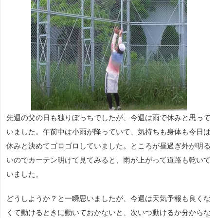
先週の父の日も独りぼっちでしたが、今週は雨で休みと思って
いました。午前中は小雨が降っていて、気持ちも身体も今日は
休みと決めてゴロゴロしていました。ところが昼過ぎ外が明る
いのでカーテン明けて見てみると、雨が上がって道路も乾いて
いました。
どうしようか？と一瞬思いましたが、今週は天気予報も良くな
くて動けるときに動いておかないと、次いつ動けるか分からな