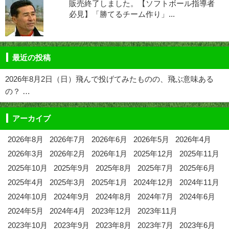
販売終了しました。【ソフトボール指導者
必見】「勝てるチーム作り」...
最近の投稿
2026年8月2日（日）飛んで投げてみたものの、飛ぶ意味ある
の？ …
アーカイブ
2026年8月
2026年7月
2026年6月
2026年5月
2026年4月
2026年3月
2026年2月
2026年1月
2025年12月
2025年11月
2025年10月
2025年9月
2025年8月
2025年7月
2025年6月
2025年4月
2025年3月
2025年1月
2024年12月
2024年11月
2024年10月
2024年9月
2024年8月
2024年7月
2024年6月
2024年5月
2024年4月
2023年12月
2023年11月
2023年10月
2023年9月
2023年8月
2023年7月
2023年6月