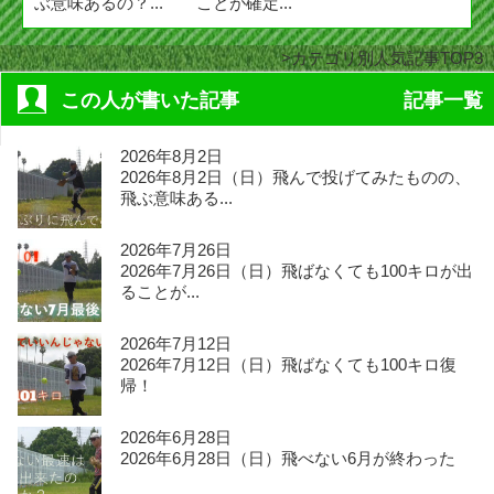
ぶ意味あるの？...
ことが確定...
カテゴリ別人気記事TOP3
この人が書いた記事
記事一覧
2026年8月2日
2026年8月2日（日）飛んで投げてみたものの、
飛ぶ意味ある...
2026年7月26日
2026年7月26日（日）飛ばなくても100キロが出
ることが...
2026年7月12日
2026年7月12日（日）飛ばなくても100キロ復
帰！
2026年6月28日
2026年6月28日（日）飛べない6月が終わった