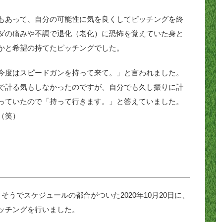
もあって、自分の可能性に気を良くしてピッチングを終
ダの痛みや不調で退化（老化）に恐怖を覚えていた身と
かと希望の持てたピッチングでした。
今度はスピードガンを持って来て。」と言われました。
で計る気もしなかったのですが、自分でも久し振りに計
っていたので「持って行きます。」と答えていました。
（笑）
うでスケジュールの都合がついた2020年10月20日に、
ッチングを行いました。