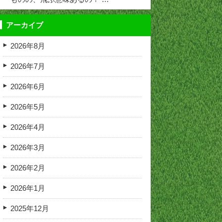
アーカイブ
2026年8月
2026年7月
2026年6月
2026年5月
2026年4月
2026年3月
2026年2月
2026年1月
2025年12月