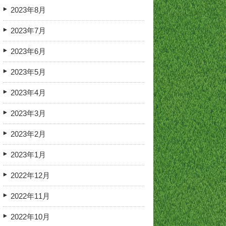
2023年8月
2023年7月
2023年6月
2023年5月
2023年4月
2023年3月
2023年2月
2023年1月
2022年12月
2022年11月
2022年10月