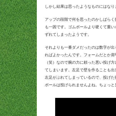
しかし結果は思ったようなものにはなり
アップの段階で何を思ったのかしばらく
も一因です。ゴムボールより硬くて重い
ずれてしまったようです。
それよりも一番ダメだったのは数字が出
ればよかったんです。フォームだとか肩
（笑）なので腕の力に頼った悪い投げ方
てしまいます。左足で壁を作ることも出
左足がぶれてしまっているので、投げた
ボールは投げられませんよね。ちょっと