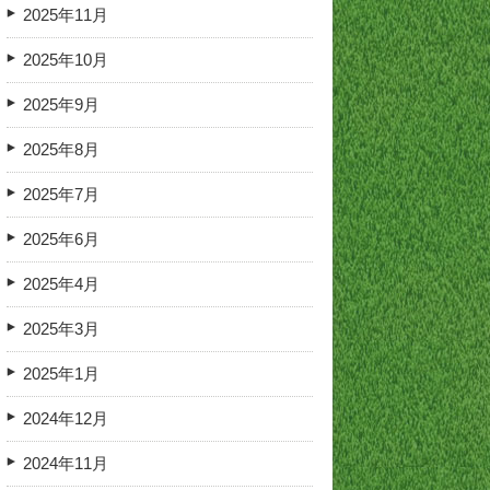
2025年11月
2025年10月
2025年9月
2025年8月
2025年7月
2025年6月
2025年4月
2025年3月
2025年1月
2024年12月
2024年11月