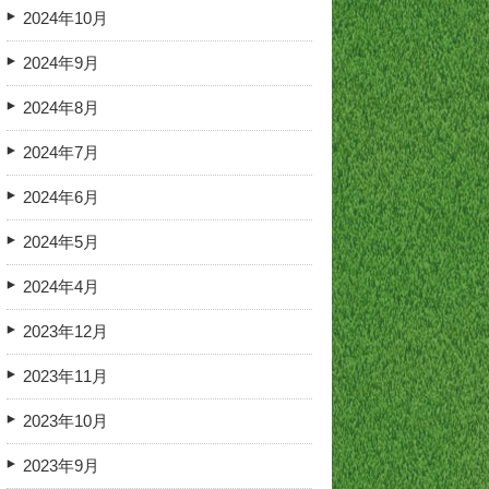
2024年10月
2024年9月
2024年8月
2024年7月
2024年6月
2024年5月
2024年4月
2023年12月
2023年11月
2023年10月
2023年9月