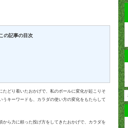
この記事の目次
にたどり着いたおかげで、私のボールに変化が起こりそ
いうキーワードも、カラダの使い方の変化をもたらして
頃から力に頼った投げ方をしてきたおかげで、カラダを