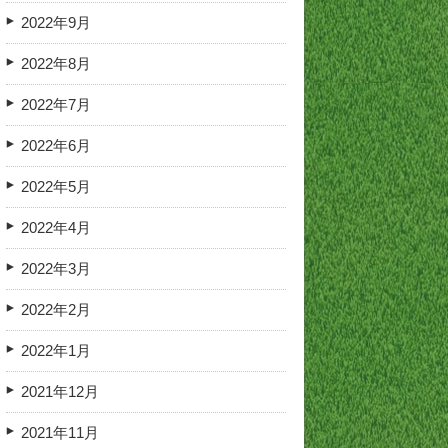
2022年9月
2022年8月
2022年7月
2022年6月
2022年5月
2022年4月
2022年3月
2022年2月
2022年1月
2021年12月
2021年11月