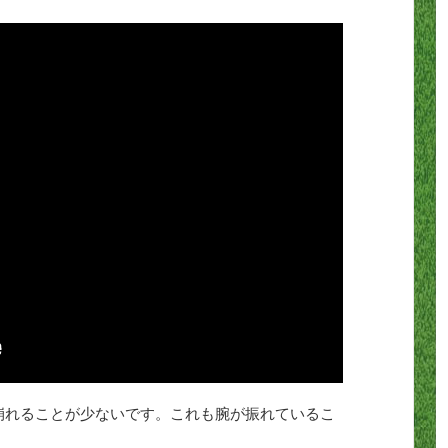
崩れることが少ないです。これも腕が振れているこ