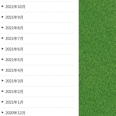
2021年10月
2021年9月
2021年8月
2021年7月
2021年6月
2021年5月
2021年4月
2021年3月
2021年2月
2021年1月
2020年12月