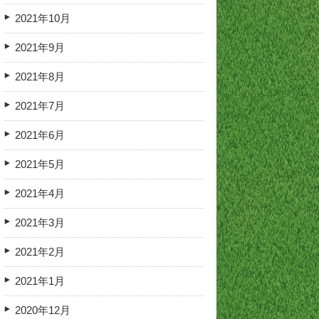
2021年10月
2021年9月
2021年8月
2021年7月
2021年6月
2021年5月
2021年4月
2021年3月
2021年2月
2021年1月
2020年12月