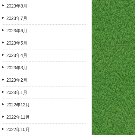
2023年8月
2023年7月
2023年6月
2023年5月
2023年4月
2023年3月
2023年2月
2023年1月
2022年12月
2022年11月
2022年10月