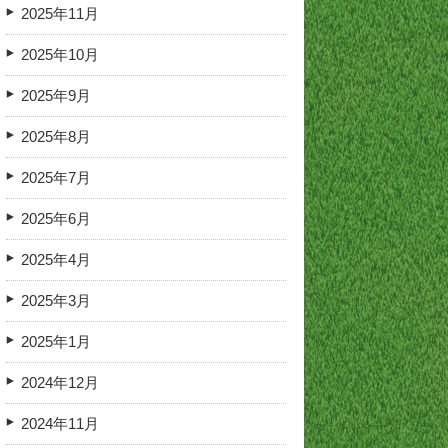
2025年11月
2025年10月
2025年9月
2025年8月
2025年7月
2025年6月
2025年4月
2025年3月
2025年1月
2024年12月
2024年11月