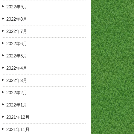
2022年9月
2022年8月
2022年7月
2022年6月
2022年5月
2022年4月
2022年3月
2022年2月
2022年1月
2021年12月
2021年11月