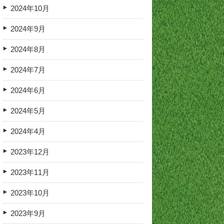
2024年10月
2024年9月
2024年8月
2024年7月
2024年6月
2024年5月
2024年4月
2023年12月
2023年11月
2023年10月
2023年9月