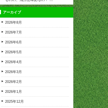
アーカイブ
2026年8月
2026年7月
2026年6月
2026年5月
2026年4月
2026年3月
2026年2月
2026年1月
2025年12月