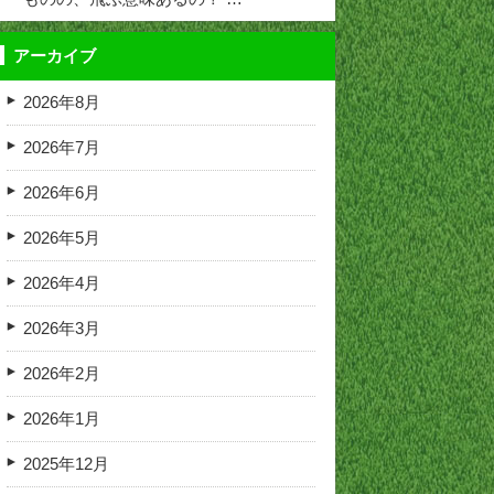
アーカイブ
2026年8月
2026年7月
2026年6月
2026年5月
2026年4月
2026年3月
2026年2月
2026年1月
2025年12月