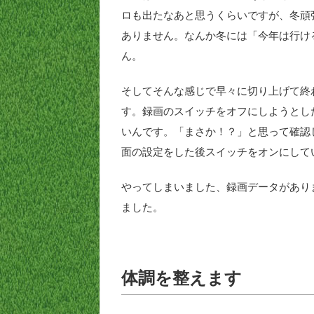
ロも出たなあと思うくらいですが、冬頑
ありません。なんか冬には「今年は行け
ん。
そしてそんな感じで早々に切り上げて終
す。録画のスイッチをオフにしようとし
いんです。「まさか！？」と思って確認
面の設定をした後スイッチをオンにして
やってしまいました、録画データがあり
ました。
体調を整えます