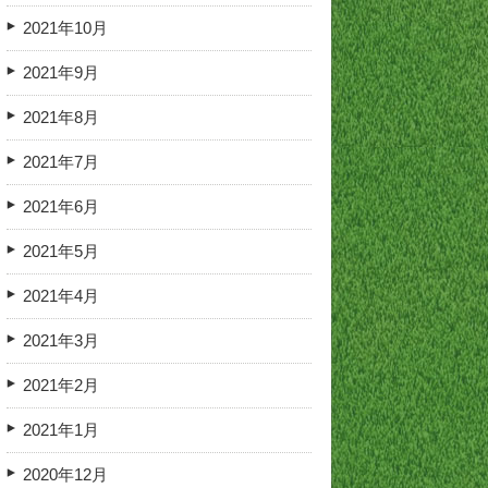
2021年10月
2021年9月
2021年8月
2021年7月
2021年6月
2021年5月
2021年4月
2021年3月
2021年2月
2021年1月
2020年12月