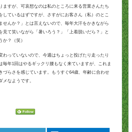
りますが、可哀想なのは私のところに来る営業さんたち
をしているはずですが、さすがにお客さん（私）のとこ
ませんか？」とは言えないので、毎年大汗をかきながら
を見て笑いながら「暑いろう？」「上着脱いだら？」と
うか？（笑）
変わっていないので、今週はちょっと投げたり走ったり
は毎年1回はやるギックリ腰もなく来ていますが、これま
きづらさを感じています。もうすぐ64歳、年齢に合わせ
ダメなようです。