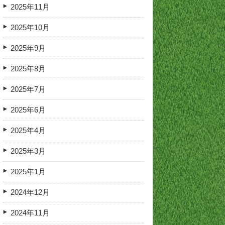
2025年11月
2025年10月
2025年9月
2025年8月
2025年7月
2025年6月
2025年4月
2025年3月
2025年1月
2024年12月
2024年11月