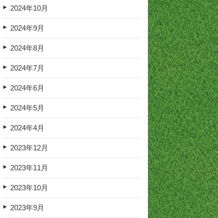
2024年10月
2024年9月
2024年8月
2024年7月
2024年6月
2024年5月
2024年4月
2023年12月
2023年11月
2023年10月
2023年9月