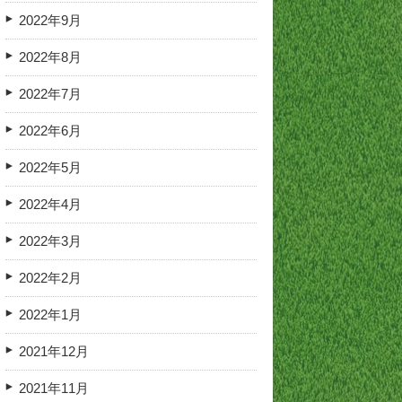
2022年9月
2022年8月
2022年7月
2022年6月
2022年5月
2022年4月
2022年3月
2022年2月
2022年1月
2021年12月
2021年11月