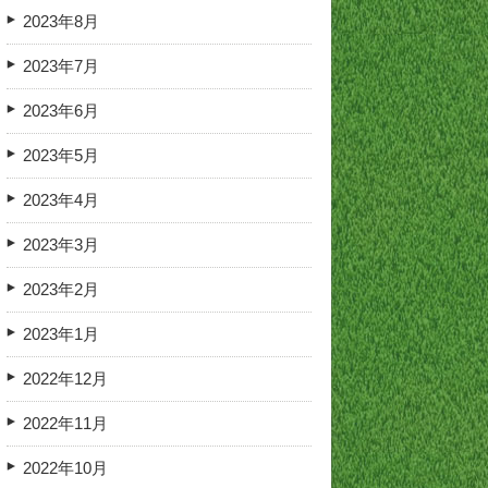
2023年8月
2023年7月
2023年6月
2023年5月
2023年4月
2023年3月
2023年2月
2023年1月
2022年12月
2022年11月
2022年10月