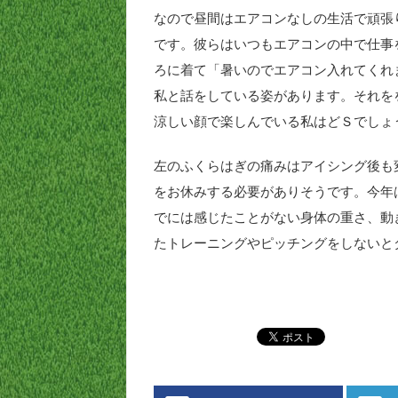
なので昼間はエアコンなしの生活で頑張
です。彼らはいつもエアコンの中で仕事
ろに着て「暑いのでエアコン入れてくれ
私と話をしている姿があります。それを
涼しい顔で楽しんでいる私はどＳでしょ
左のふくらはぎの痛みはアイシング後も
をお休みする必要がありそうです。今年
でには感じたことがない身体の重さ、動
たトレーニングやピッチングをしないと