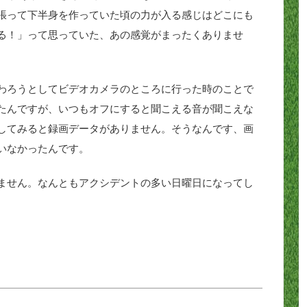
張って下半身を作っていた頃の力が入る感じはどこにも
る！」って思っていた、あの感覚がまったくありませ
わろうとしてビデオカメラのところに行った時のことで
たんですが、いつもオフにすると聞こえる音が聞こえな
してみると録画データがありません。そうなんです、画
いなかったんです。
ません。なんともアクシデントの多い日曜日になってし