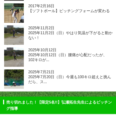
2017年2月16日
【ソフトボール】ピッチングフォームが変わる
2025年11月2日
2025年11月2日（日）やはり気温が下がると動か
ない！
2025年10月12日
2025年10月12日（日）腰痛が心配だったが、
102キロが...
2025年7月21日
2025年7月20日（日）今週も100キロ超えと挑ん
だら、ス...
売り切れました！【限定5名!!】弘瀬拓生先生によるピッチン
グ指導