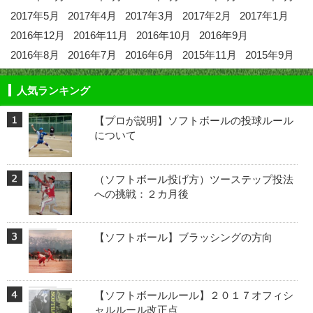
2017年5月
2017年4月
2017年3月
2017年2月
2017年1月
2016年12月
2016年11月
2016年10月
2016年9月
2016年8月
2016年7月
2016年6月
2015年11月
2015年9月
人気ランキング
【プロが説明】ソフトボールの投球ルール
について
（ソフトボール投げ方）ツーステップ投法
への挑戦：２カ月後
【ソフトボール】ブラッシングの方向
【ソフトボールルール】２０１７オフィシ
ャルルール改正点