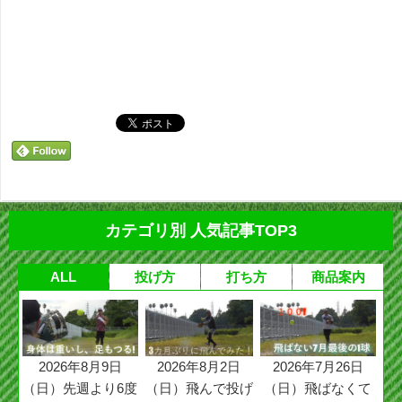
カテゴリ別 人気記事TOP3
ALL
投げ方
打ち方
商品案内
2026年8月9日
2026年8月2日
2026年7月26日
（日）先週より6度
（日）飛んで投げ
（日）飛ばなくて