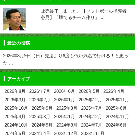
販売終了しました。【ソフトボール指導者
必見】「勝てるチーム作り」...
最近の投稿
2026年8月9日（日）先週より6度も低い気温で行ける！と思っ
た …
アーカイブ
2026年8月
2026年7月
2026年6月
2026年5月
2026年4月
2026年3月
2026年2月
2026年1月
2025年12月
2025年11月
2025年10月
2025年9月
2025年8月
2025年7月
2025年6月
2025年4月
2025年3月
2025年1月
2024年12月
2024年11月
2024年10月
2024年9月
2024年8月
2024年7月
2024年6月
2024年5月
2024年4月
2023年12月
2023年11月