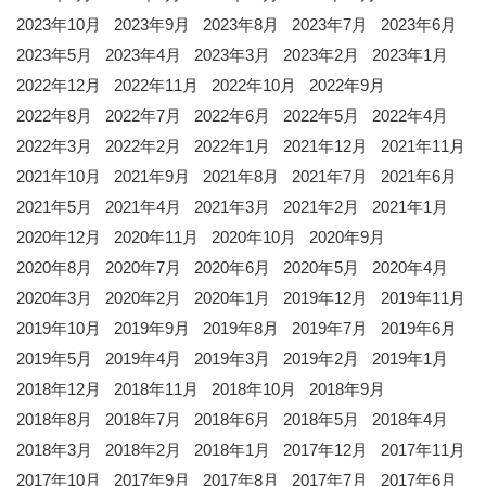
2023年10月
2023年9月
2023年8月
2023年7月
2023年6月
2023年5月
2023年4月
2023年3月
2023年2月
2023年1月
2022年12月
2022年11月
2022年10月
2022年9月
2022年8月
2022年7月
2022年6月
2022年5月
2022年4月
2022年3月
2022年2月
2022年1月
2021年12月
2021年11月
2021年10月
2021年9月
2021年8月
2021年7月
2021年6月
2021年5月
2021年4月
2021年3月
2021年2月
2021年1月
2020年12月
2020年11月
2020年10月
2020年9月
2020年8月
2020年7月
2020年6月
2020年5月
2020年4月
2020年3月
2020年2月
2020年1月
2019年12月
2019年11月
2019年10月
2019年9月
2019年8月
2019年7月
2019年6月
2019年5月
2019年4月
2019年3月
2019年2月
2019年1月
2018年12月
2018年11月
2018年10月
2018年9月
2018年8月
2018年7月
2018年6月
2018年5月
2018年4月
2018年3月
2018年2月
2018年1月
2017年12月
2017年11月
2017年10月
2017年9月
2017年8月
2017年7月
2017年6月