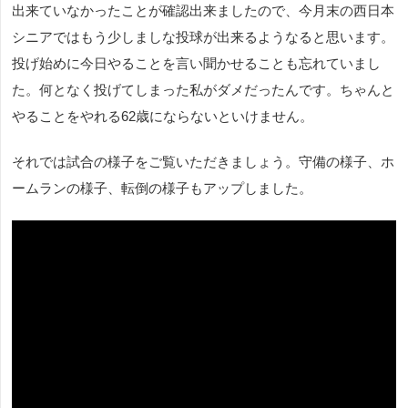
出来ていなかったことが確認出来ましたので、今月末の西日本
シニアではもう少しましな投球が出来るようなると思います。
投げ始めに今日やることを言い聞かせることも忘れていまし
た。何となく投げてしまった私がダメだったんです。ちゃんと
やることをやれる62歳にならないといけません。
それでは試合の様子をご覧いただきましょう。守備の様子、ホ
ームランの様子、転倒の様子もアップしました。