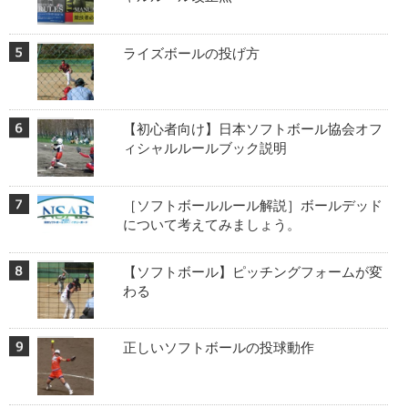
ライズボールの投げ方
【初心者向け】日本ソフトボール協会オフ
ィシャルルールブック説明
［ソフトボールルール解説］ボールデッド
について考えてみましょう。
【ソフトボール】ピッチングフォームが変
わる
正しいソフトボールの投球動作