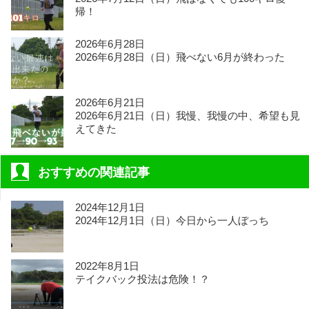
帰！
2026年6月28日
2026年6月28日（日）飛べない6月が終わった
2026年6月21日
2026年6月21日（日）我慢、我慢の中、希望も見
えてきた
おすすめの関連記事
2024年12月1日
2024年12月1日（日）今日から一人ぼっち
2022年8月1日
テイクバック投法は危険！？