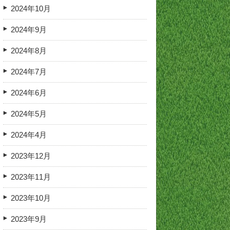
2024年10月
2024年9月
2024年8月
2024年7月
2024年6月
2024年5月
2024年4月
2023年12月
2023年11月
2023年10月
2023年9月