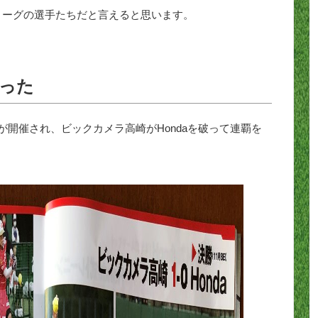
リーグの選手たちだと言えると思います。
った
が開催され、ビックカメラ高崎がHondaを破って連覇を