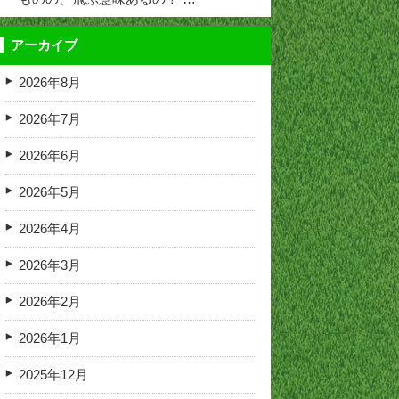
アーカイブ
2026年8月
2026年7月
2026年6月
2026年5月
2026年4月
2026年3月
2026年2月
2026年1月
2025年12月