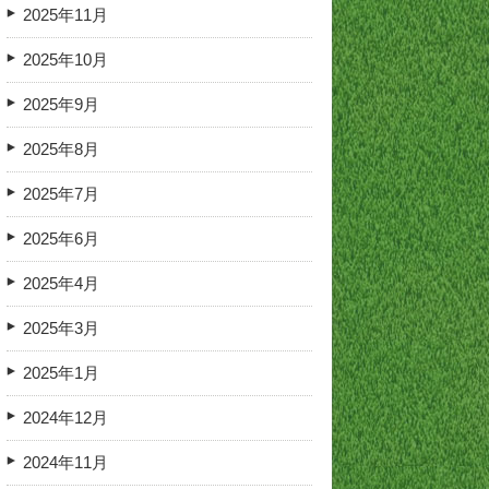
2025年11月
2025年10月
2025年9月
2025年8月
2025年7月
2025年6月
2025年4月
2025年3月
2025年1月
2024年12月
2024年11月