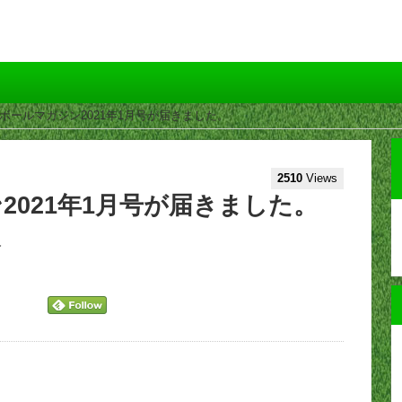
トボールマガジン2021年1月号が届きました。
2510
Views
2021年1月号が届きました。
人