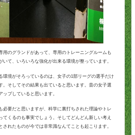
専用のグランドがあって、専用のトレーニングルームも
がいて、いろいろな強化が出来る環境が整っています。
る環境がそろっているのは、女子の1部リーグの選手だけ
す。そしてその結果も出ていると思います。昔の女子選
アップしていると思います。
も必要だと思いますが、科学に裏打ちされた理論やトレ
ってくるのも事実でしょう。そしてどんどん新しい考え
とされたものが今では非常識なんてことも起こります。