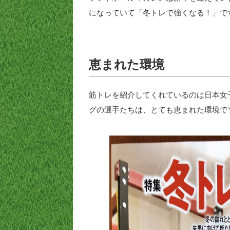
になっていて「冬トレで強くなる！」で
恵まれた環境
筋トレを紹介してくれているのは日本女
グの選手たちは、とても恵まれた環境で