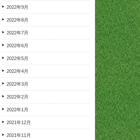
2022年9月
2022年8月
2022年7月
2022年6月
2022年5月
2022年4月
2022年3月
2022年2月
2022年1月
2021年12月
2021年11月