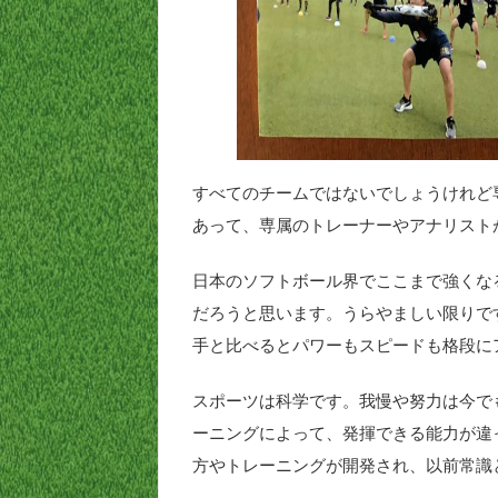
すべてのチームではないでしょうけれど
あって、専属のトレーナーやアナリスト
日本のソフトボール界でここまで強くな
だろうと思います。うらやましい限りで
手と比べるとパワーもスピードも格段に
スポーツは科学です。我慢や努力は今で
ーニングによって、発揮できる能力が違
方やトレーニングが開発され、以前常識