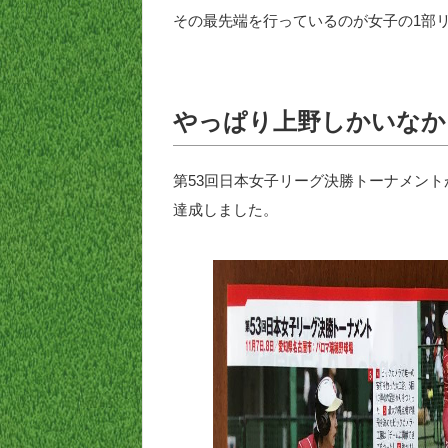
その最先端を行っているのが女子の1部
やっぱり上野しかいなか
第53回日本女子リーグ決勝トーナメント
達成しました。