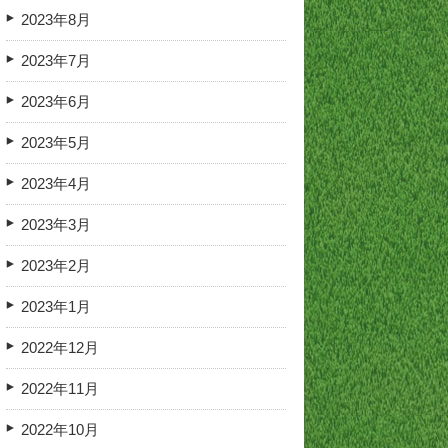
2023年8月
2023年7月
2023年6月
2023年5月
2023年4月
2023年3月
2023年2月
2023年1月
2022年12月
2022年11月
2022年10月