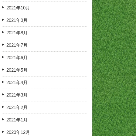
2021年10月
2021年9月
2021年8月
2021年7月
2021年6月
2021年5月
2021年4月
2021年3月
2021年2月
2021年1月
2020年12月