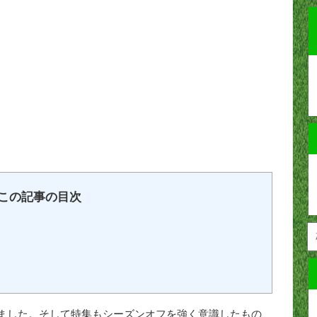
この記事の目次
ました。そして特集もシーズンオフを強く意識したもの