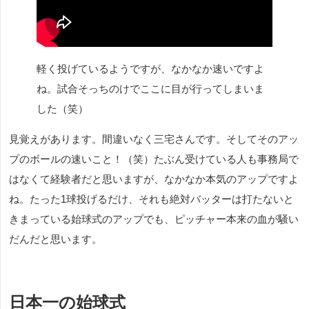
軽く投げているようですが、なかなか速いですよ
ね。試合そっちのけでここに目が行ってしまいま
した（笑）
見覚えがあります。間違いなく三宅さんです。そしてそのアッ
プのボールの速いこと！（笑）たぶん受けている人も事務局で
はなくて経験者だと思いますが、なかなか本気のアップですよ
ね。たった1球投げるだけ、それも絶対バッターは打たないと
きまっている始球式のアップでも、ピッチャー本来の血が騒い
だんだと思います。
日本一の始球式