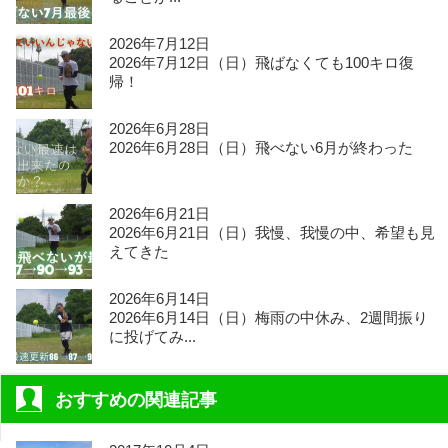
2026年7月12日
2026年7月12日（日）飛ばなくても100キロ復
帰！
2026年6月28日
2026年6月28日（日）飛べない6月が終わった
2026年6月21日
2026年6月21日（日）我慢、我慢の中、希望も見
えてきた
2026年6月14日
2026年6月14日（日）梅雨の中休み、2週間振り
に投げてみ...
おすすめの関連記事