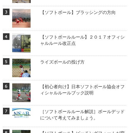
【ソフトボール】ブラッシングの方向
【ソフトボールルール】２０１７オフィシ
ャルルール改正点
ライズボールの投げ方
【初心者向け】日本ソフトボール協会オフ
ィシャルルールブック説明
［ソフトボールルール解説］ボールデッド
について考えてみましょう。