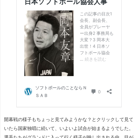
開幕戦の様子もちょっと見てみようかな？とクリックして見て
いたら国家独唱に続いて、いよいよ試合が始まるようでした。
選手たちがグランドに入って行く様子が映し出される中、目が