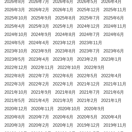
2026年8月
2026年7月
2026年6月
2026年5月
2026年4月
2026年3月
2026年2月
2026年1月
2025年12月
2025年11月
2025年10月
2025年9月
2025年8月
2025年7月
2025年6月
2025年4月
2025年3月
2025年1月
2024年12月
2024年11月
2024年10月
2024年9月
2024年8月
2024年7月
2024年6月
2024年5月
2024年4月
2023年12月
2023年11月
2023年10月
2023年9月
2023年8月
2023年7月
2023年6月
2023年5月
2023年4月
2023年3月
2023年2月
2023年1月
2022年12月
2022年11月
2022年10月
2022年9月
2022年8月
2022年7月
2022年6月
2022年5月
2022年4月
2022年3月
2022年2月
2022年1月
2021年12月
2021年11月
2021年10月
2021年9月
2021年8月
2021年7月
2021年6月
2021年5月
2021年4月
2021年3月
2021年2月
2021年1月
2020年12月
2020年11月
2020年10月
2020年9月
2020年8月
2020年7月
2020年6月
2020年5月
2020年4月
2020年3月
2020年2月
2020年1月
2019年12月
2019年11月