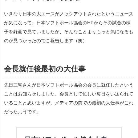
いきなり日本の大エースがノックアウトされたというニュース
が気になって、日本ソフトボール協会のHPからその試合の様
子を録画で見ていましたが、そんなことよりもっと気になるも
のが見つかったのでご報告します（笑）
会長就任後最初の大仕事
先日三宅さんが日本ソフトボール協会の会長に就任したという
ことはお知らせしました。会長として忙しい毎日をい送られて
いることと思いますが、メディアの前での最初の大仕事がこれ
だったようです。