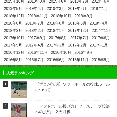
2019年10月
2019年9月
2019年8月
2019年7月
2019年6月
2019年5月
2019年4月
2019年3月
2019年2月
2019年1月
2018年12月
2018年11月
2018年10月
2018年9月
2018年8月
2018年7月
2018年6月
2018年5月
2018年4月
2018年3月
2018年2月
2018年1月
2017年12月
2017年11月
2017年10月
2017年9月
2017年8月
2017年7月
2017年6月
2017年5月
2017年4月
2017年3月
2017年2月
2017年1月
2016年12月
2016年11月
2016年10月
2016年9月
2016年8月
2016年7月
2016年6月
2015年11月
2015年9月
人気ランキング
【プロが説明】ソフトボールの投球ルール
について
（ソフトボール投げ方）ツーステップ投法
への挑戦：２カ月後