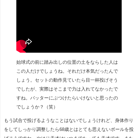
始球式の前に踏み出しの位置の土をならした人は
この人だけでしょうね。それだけ本気だったんで
しょう。セットの動作見ていたら目一杯投げそう
でしたが、実際はそこまで力は入れてなかったで
すね。バッターにぶつけたらいけないと思ったの
でしょうか？（笑）
もう試合で投げるようなことはないでしょうけれど、身体作り
をしてしっかり調整したら68歳とはとても思えないボールを投