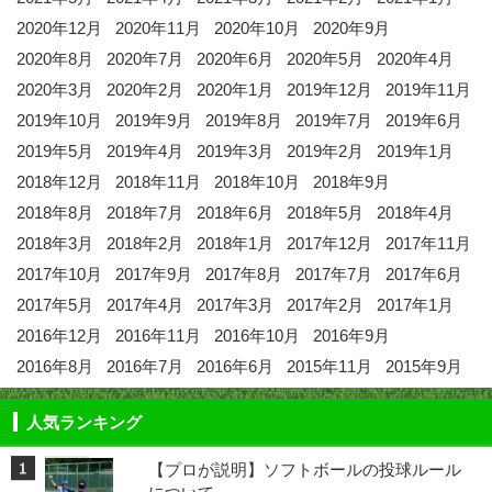
2020年12月
2020年11月
2020年10月
2020年9月
2020年8月
2020年7月
2020年6月
2020年5月
2020年4月
2020年3月
2020年2月
2020年1月
2019年12月
2019年11月
2019年10月
2019年9月
2019年8月
2019年7月
2019年6月
2019年5月
2019年4月
2019年3月
2019年2月
2019年1月
2018年12月
2018年11月
2018年10月
2018年9月
2018年8月
2018年7月
2018年6月
2018年5月
2018年4月
2018年3月
2018年2月
2018年1月
2017年12月
2017年11月
2017年10月
2017年9月
2017年8月
2017年7月
2017年6月
2017年5月
2017年4月
2017年3月
2017年2月
2017年1月
2016年12月
2016年11月
2016年10月
2016年9月
2016年8月
2016年7月
2016年6月
2015年11月
2015年9月
人気ランキング
【プロが説明】ソフトボールの投球ルール