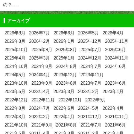
の？ …
アーカイブ
2026年8月
2026年7月
2026年6月
2026年5月
2026年4月
2026年3月
2026年2月
2026年1月
2025年12月
2025年11月
2025年10月
2025年9月
2025年8月
2025年7月
2025年6月
2025年4月
2025年3月
2025年1月
2024年12月
2024年11月
2024年10月
2024年9月
2024年8月
2024年7月
2024年6月
2024年5月
2024年4月
2023年12月
2023年11月
2023年10月
2023年9月
2023年8月
2023年7月
2023年6月
2023年5月
2023年4月
2023年3月
2023年2月
2023年1月
2022年12月
2022年11月
2022年10月
2022年9月
2022年8月
2022年7月
2022年6月
2022年5月
2022年4月
2022年3月
2022年2月
2022年1月
2021年12月
2021年11月
2021年10月
2021年9月
2021年8月
2021年7月
2021年6月
2021年5月
2021年4月
2021年3月
2021年2月
2021年1月