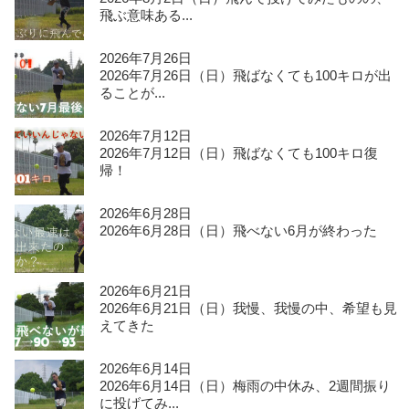
飛ぶ意味ある...
2026年7月26日
2026年7月26日（日）飛ばなくても100キロが出
ることが...
2026年7月12日
2026年7月12日（日）飛ばなくても100キロ復
帰！
2026年6月28日
2026年6月28日（日）飛べない6月が終わった
2026年6月21日
2026年6月21日（日）我慢、我慢の中、希望も見
えてきた
2026年6月14日
2026年6月14日（日）梅雨の中休み、2週間振り
に投げてみ...