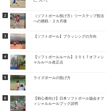
について
（ソフトボール投げ方）ツーステップ投法
への挑戦：２カ月後
【ソフトボール】ブラッシングの方向
【ソフトボールルール】２０１７オフィシ
ャルルール改正点
ライズボールの投げ方
【初心者向け】日本ソフトボール協会オフ
ィシャルルールブック説明