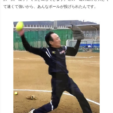
て速くて強いから、あんなボールが投げられたんです。