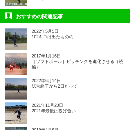
おすすめの関連記事
2022年5月9日
102キロは出たものの
2017年1月16日
［ソフトボール］ピッチングを進化させる（続
編）
2022年6月14日
試合終了から2日たって
2021年11月29日
2021年最後は投げ合い
2019年4月9日