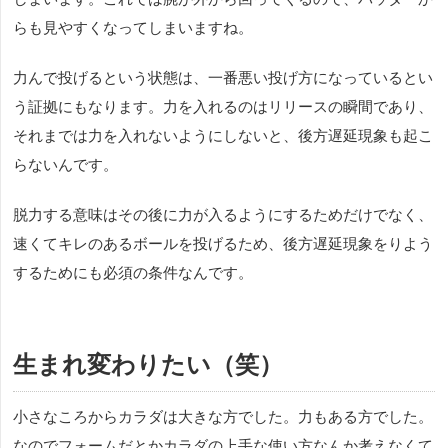
らも見やすくなってしまいますね。
力んで投げるという状態は、一番悪い投げ方になっているとい
う証拠にもなります。力を入れるのはリリースの瞬間であり、
それまでは力を入れないようにしないと、後方遅延現象も起こ
らないんです。
脱力する意味はその後に力が入るようにするためだけでなく、
速くてキレのあるボールを投げるため、後方遅延現象をりよう
するためにも必須の条件なんです。
生まれ変わりたい（笑）
小さなころからカラダは大きな方でした。力もある方でした。
なのでフォームだとかカラダの上手な使い方なんか考えなくて