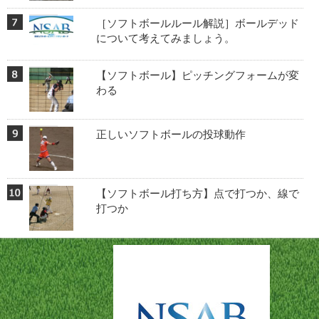
［ソフトボールルール解説］ボールデッド
について考えてみましょう。
【ソフトボール】ピッチングフォームが変
わる
正しいソフトボールの投球動作
【ソフトボール打ち方】点で打つか、線で
打つか