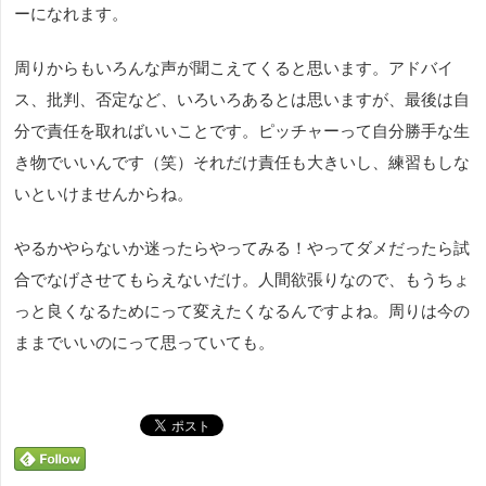
ーになれます。
周りからもいろんな声が聞こえてくると思います。アドバイ
ス、批判、否定など、いろいろあるとは思いますが、最後は自
分で責任を取ればいいことです。ピッチャーって自分勝手な生
き物でいいんです（笑）それだけ責任も大きいし、練習もしな
いといけませんからね。
やるかやらないか迷ったらやってみる！やってダメだったら試
合でなげさせてもらえないだけ。人間欲張りなので、もうちょ
っと良くなるためにって変えたくなるんですよね。周りは今の
ままでいいのにって思っていても。