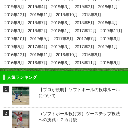
2019年5月
2019年4月
2019年3月
2019年2月
2019年1月
2018年12月
2018年11月
2018年10月
2018年9月
2018年8月
2018年7月
2018年6月
2018年5月
2018年4月
2018年3月
2018年2月
2018年1月
2017年12月
2017年11月
2017年10月
2017年9月
2017年8月
2017年7月
2017年6月
2017年5月
2017年4月
2017年3月
2017年2月
2017年1月
2016年12月
2016年11月
2016年10月
2016年9月
2016年8月
2016年7月
2016年6月
2015年11月
2015年9月
人気ランキング
【プロが説明】ソフトボールの投球ルール
について
（ソフトボール投げ方）ツーステップ投法
への挑戦：２カ月後