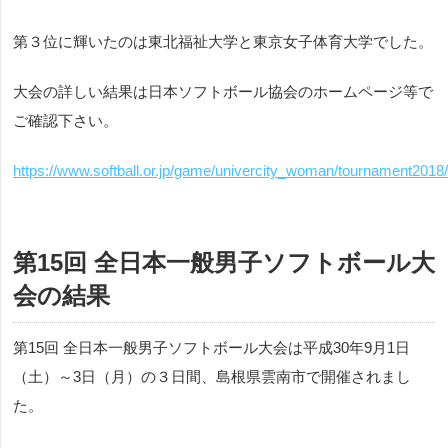
第３位に輝いたのは東北福祉大学と東京女子体育大学でした。
大会の詳しい結果は日本ソフトボール協会のホームページ等で
ご確認下さい。
https://www.softball.or.jp/game/univercity_woman/tournament2018
第15回 全日本一般男子ソフトボール大
会の結果
第15回 全日本一般男子ソフトボール大会は平成30年9月1日
（土）～3日（月）の３日間、島根県雲南市で開催されまし
た。