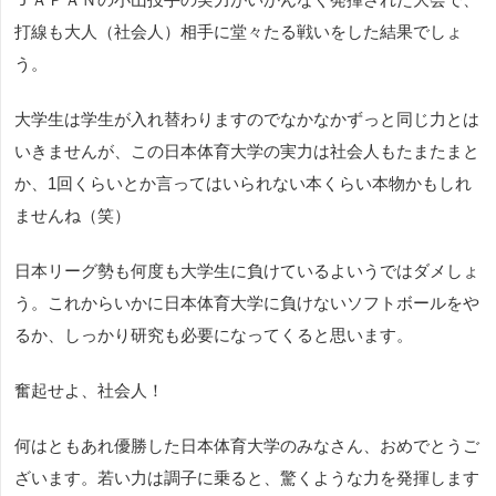
打線も大人（社会人）相手に堂々たる戦いをした結果でしょ
う。
大学生は学生が入れ替わりますのでなかなかずっと同じ力とは
いきませんが、この日本体育大学の実力は社会人もたまたまと
か、1回くらいとか言ってはいられない本くらい本物かもしれ
ませんね（笑）
日本リーグ勢も何度も大学生に負けているよいうではダメしょ
う。これからいかに日本体育大学に負けないソフトボールをや
るか、しっかり研究も必要になってくると思います。
奮起せよ、社会人！
何はともあれ優勝した日本体育大学のみなさん、おめでとうご
ざいます。若い力は調子に乗ると、驚くような力を発揮します