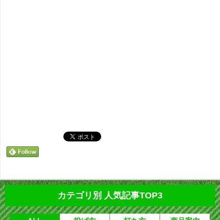
カテゴリ別 人気記事TOP3