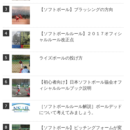
【ソフトボール】ブラッシングの方向
【ソフトボールルール】２０１７オフィシ
ャルルール改正点
ライズボールの投げ方
【初心者向け】日本ソフトボール協会オフ
ィシャルルールブック説明
［ソフトボールルール解説］ボールデッド
について考えてみましょう。
【ソフトボール】ピッチングフォームが変