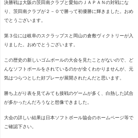
決勝戦は大阪の茨田南クラブと愛知のＪＡＰＡＮの対戦にな
り、茨田南クラブが２－０で勝って初優勝に輝きました。おめ
でとうございます。
第３位には岐阜のスクラップスと岡山の倉敷ヴィクトリーが入
りました。おめでとうございます。
この歴史の新しいゴムボールの大会を見たことがないので、ど
んなソフトボールをされているのかが全くわかりませんが、元
気はつらつとした好プレーが展開されたんだと思います。
勝ち上がり表を見てみても接戦のゲームが多く、白熱した試合
が多かったんだろうなと想像できました。
大会の詳しい結果は日本ソフトボール協会のホームページ等で
ご確認下さい。