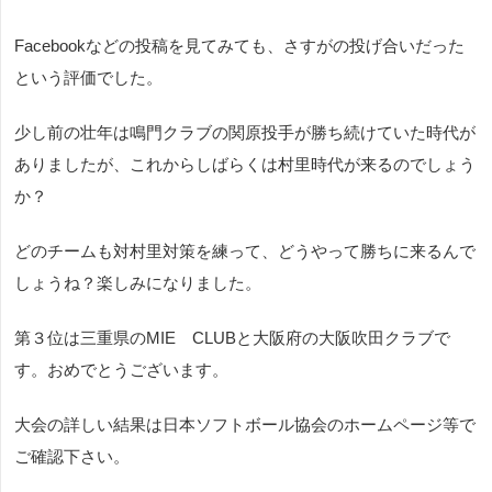
Facebookなどの投稿を見てみても、さすがの投げ合いだった
という評価でした。
少し前の壮年は鳴門クラブの関原投手が勝ち続けていた時代が
ありましたが、これからしばらくは村里時代が来るのでしょう
か？
どのチームも対村里対策を練って、どうやって勝ちに来るんで
しょうね？楽しみになりました。
第３位は三重県のMIE CLUBと大阪府の大阪吹田クラブで
す。おめでとうございます。
大会の詳しい結果は日本ソフトボール協会のホームページ等で
ご確認下さい。