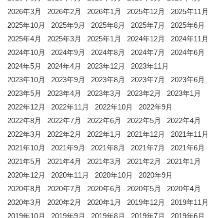
2026年3月
2026年2月
2026年1月
2025年12月
2025年11月
2025年10月
2025年9月
2025年8月
2025年7月
2025年6月
2025年4月
2025年3月
2025年1月
2024年12月
2024年11月
2024年10月
2024年9月
2024年8月
2024年7月
2024年6月
2024年5月
2024年4月
2023年12月
2023年11月
2023年10月
2023年9月
2023年8月
2023年7月
2023年6月
2023年5月
2023年4月
2023年3月
2023年2月
2023年1月
2022年12月
2022年11月
2022年10月
2022年9月
2022年8月
2022年7月
2022年6月
2022年5月
2022年4月
2022年3月
2022年2月
2022年1月
2021年12月
2021年11月
2021年10月
2021年9月
2021年8月
2021年7月
2021年6月
2021年5月
2021年4月
2021年3月
2021年2月
2021年1月
2020年12月
2020年11月
2020年10月
2020年9月
2020年8月
2020年7月
2020年6月
2020年5月
2020年4月
2020年3月
2020年2月
2020年1月
2019年12月
2019年11月
2019年10月
2019年9月
2019年8月
2019年7月
2019年6月