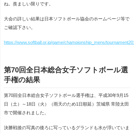
ね。羨ましい限りです。
大会の詳しい結果は日本ソフトボール協会のホームページ等で
ご確認下さい。
https://www.softball.or.jp/game/championship_mens/tournament20
第70回全日本総合女子ソフトボール選
手権の結果
第70回全日本総合女子ソフトボール選手権は、平成30年9月15
日（土）～18日（火）（雨天のため1日順延）茨城県 常陸太田
市で開催されました。
決勝戦後の写真の後ろに写っているグランドも水が浮いていま