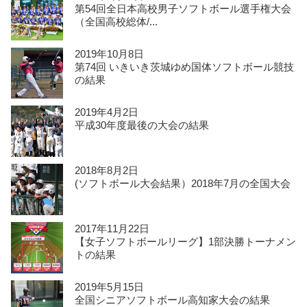
第54回全日本高校男子ソフトボール選手権大会
（全国高校総体/...
2019年10月8日
第74回 いきいき茨城ゆめ国体ソフトボール競技
の結果
2019年4月2日
平成30年度最後の大会の結果
2018年8月2日
(ソフトボール大会結果）2018年7月の全国大会
2017年11月22日
【女子ソフトボールリーグ】1部決勝トーナメン
トの結果
2019年5月15日
全国シニアソフトボール高知家大会の結果