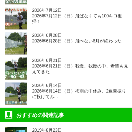
2026年7月12日
2026年7月12日（日）飛ばなくても100キロ復
帰！
2026年6月28日
2026年6月28日（日）飛べない6月が終わった
2026年6月21日
2026年6月21日（日）我慢、我慢の中、希望も見
えてきた
2026年6月14日
2026年6月14日（日）梅雨の中休み、2週間振り
に投げてみ...
おすすめの関連記事
2019年8月23日