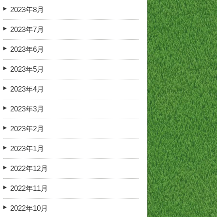
2023年8月
2023年7月
2023年6月
2023年5月
2023年4月
2023年3月
2023年2月
2023年1月
2022年12月
2022年11月
2022年10月