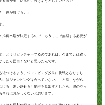
不整脈が出ているのに投げようとしていたので、
き、俺が投げる。」
す。
の推薦出場が決定するので、もうここで無理する必要が
で、どうせピッチャーするのであれば、今までとは違っ
かったら面白くないと思ったんです。
も近づけるよう、ジャンピング投法に挑戦となりまし
人にはジャンピングは合っていない。」と話しながら、
づける、追い越せる可能性を見出すとしたら、彼のやっ
もそれはおかしくないと思います。
り上げた西村信紀というピッチャーが嫌いなのであっ