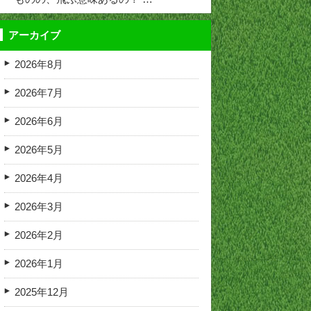
アーカイブ
2026年8月
2026年7月
2026年6月
2026年5月
2026年4月
2026年3月
2026年2月
2026年1月
2025年12月