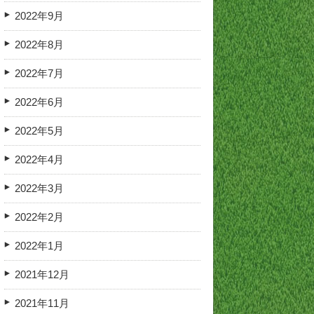
2022年9月
2022年8月
2022年7月
2022年6月
2022年5月
2022年4月
2022年3月
2022年2月
2022年1月
2021年12月
2021年11月