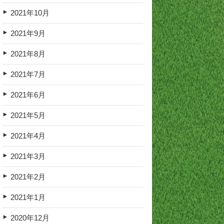
2021年10月
2021年9月
2021年8月
2021年7月
2021年6月
2021年5月
2021年4月
2021年3月
2021年2月
2021年1月
2020年12月