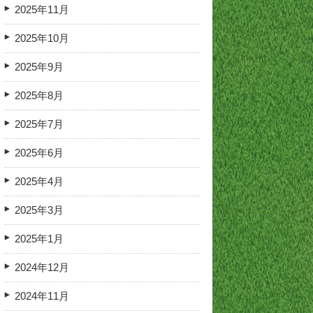
2025年11月
2025年10月
2025年9月
2025年8月
2025年7月
2025年6月
2025年4月
2025年3月
2025年1月
2024年12月
2024年11月