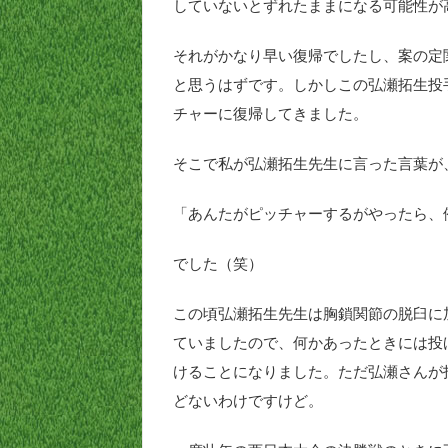
していないとずれたままになる可能性が
それがかなり早い復帰でしたし、案の定
と思うはずです。しかしこの弘瀬拓生投
チャーに復帰してきました。
そこで私が弘瀬拓生先生に言った言葉が
「あんたがピッチャーするがやったら、
でした（笑）
この頃弘瀬拓生先生は胸鎖関節の脱臼に
ていましたので、何かあったときには投
けることになりました。ただ弘瀬さんが
どないわけですけど。