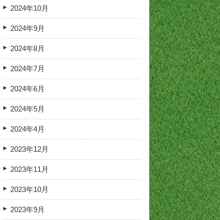
2024年10月
2024年9月
2024年8月
2024年7月
2024年6月
2024年5月
2024年4月
2023年12月
2023年11月
2023年10月
2023年9月