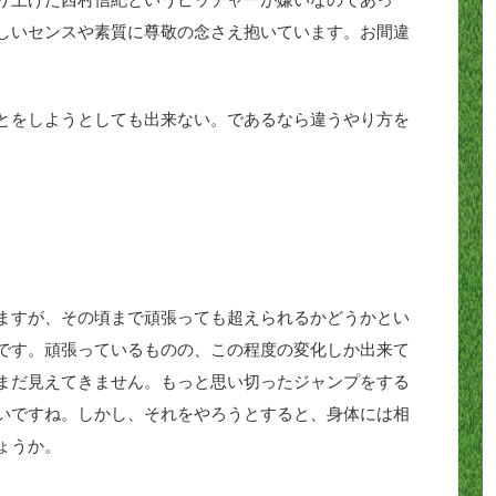
しいセンスや素質に尊敬の念さえ抱いています。お間違
とをしようとしても出来ない。であるなら違うやり方を
ますが、その頃まで頑張っても超えられるかどうかとい
です。頑張っているものの、この程度の変化しか出来て
まだ見えてきません。もっと思い切ったジャンプをする
いですね。しかし、それをやろうとすると、身体には相
ょうか。