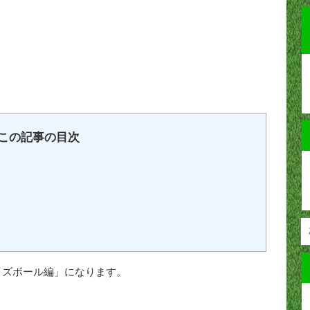
この記事の目次
イズボール編」になります。