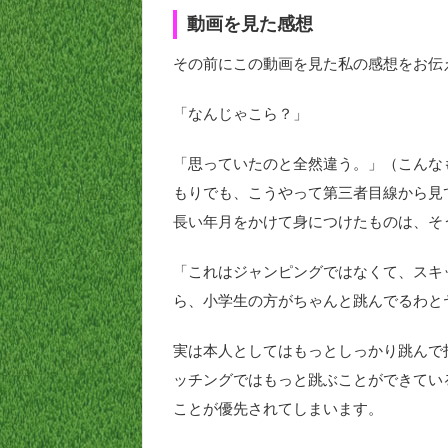
動画を見た感想
その前にこの動画を見た私の感想をお伝
「なんじゃこら？」
「思っていたのと全然違う。」（こんな
もりでも、こうやって第三者目線から見
長い年月をかけて身につけたものは、そ
「これはジャンピングではなくて、スキ
ら、小学生の方がちゃんと跳んでるわと
実は本人としてはもっとしっかり跳んで
ッチングではもっと跳ぶことができてい
ことが優先されてしまいます。