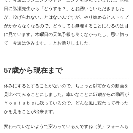
日に弘瀬先生から「どうする？」とお誘いもいただきました
が、投げられないことはないんですが、やり始めるとストップ
がかからなくなるので、どうしても無理することになるのは目
に見ています。木曜日の天気予報も良くなかったし、思い切っ
て「今週は休みます。」とお断りしました。
57歳から現在まで
休みにするとすることがないので、ちょっと以前からの動画を
見比べてみることにしました。幸いなことに57歳からの動画が
Ｙｏｕｔｕｂｅに残っているので、どんな風に変わって行った
かを見ることが出来ます。
変わっていないようで変わっているんですね（笑）フォームも