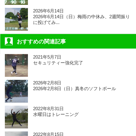
2026年6月14日
2026年6月14日（日）梅雨の中休み、2週間振り
に投げてみ...
おすすめの関連記事
2021年5月7日
セキュリティー強化完了
2026年2月8日
2026年2月8日（日）真冬のソフトボール
2022年8月31日
水曜日はトレーニング
2022年8月15日