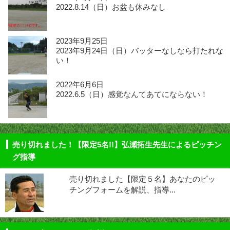
2022.8.14（日）お盆も休みなし
2023年9月25日
2023年9月24日（日）バッターなしなら打たれな
い！
2022年6月6日
2022.6.5（日）感覚なんてあてにならない！
売り切れました！【限定5名!!】弘瀬拓生先生によるピッチン
グ指導
売り切れました【限定５名】あなたのピッ
チングフォームを解説、指導...