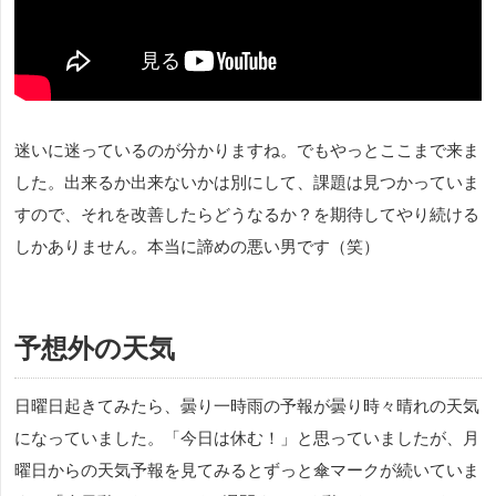
迷いに迷っているのが分かりますね。でもやっとここまで来ま
した。出来るか出来ないかは別にして、課題は見つかっていま
すので、それを改善したらどうなるか？を期待してやり続ける
しかありません。本当に諦めの悪い男です（笑）
予想外の天気
日曜日起きてみたら、曇り一時雨の予報が曇り時々晴れの天気
になっていました。「今日は休む！」と思っていましたが、月
曜日からの天気予報を見てみるとずっと傘マークが続いていま