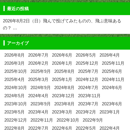
最近の投稿
2026年8月2日（日）飛んで投げてみたものの、飛ぶ意味ある
の？ …
アーカイブ
2026年8月
2026年7月
2026年6月
2026年5月
2026年4月
2026年3月
2026年2月
2026年1月
2025年12月
2025年11月
2025年10月
2025年9月
2025年8月
2025年7月
2025年6月
2025年4月
2025年3月
2025年1月
2024年12月
2024年11月
2024年10月
2024年9月
2024年8月
2024年7月
2024年6月
2024年5月
2024年4月
2023年12月
2023年11月
2023年10月
2023年9月
2023年8月
2023年7月
2023年6月
2023年5月
2023年4月
2023年3月
2023年2月
2023年1月
2022年12月
2022年11月
2022年10月
2022年9月
2022年8月
2022年7月
2022年6月
2022年5月
2022年4月