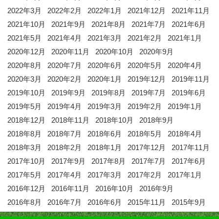
2022年3月
2022年2月
2022年1月
2021年12月
2021年11月
2021年10月
2021年9月
2021年8月
2021年7月
2021年6月
2021年5月
2021年4月
2021年3月
2021年2月
2021年1月
2020年12月
2020年11月
2020年10月
2020年9月
2020年8月
2020年7月
2020年6月
2020年5月
2020年4月
2020年3月
2020年2月
2020年1月
2019年12月
2019年11月
2019年10月
2019年9月
2019年8月
2019年7月
2019年6月
2019年5月
2019年4月
2019年3月
2019年2月
2019年1月
2018年12月
2018年11月
2018年10月
2018年9月
2018年8月
2018年7月
2018年6月
2018年5月
2018年4月
2018年3月
2018年2月
2018年1月
2017年12月
2017年11月
2017年10月
2017年9月
2017年8月
2017年7月
2017年6月
2017年5月
2017年4月
2017年3月
2017年2月
2017年1月
2016年12月
2016年11月
2016年10月
2016年9月
2016年8月
2016年7月
2016年6月
2015年11月
2015年9月