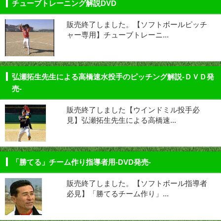
チューブトレーニング解説DVD
販売終了しました。【ソフトボールピッチ
ャー専用】チューブトレーニ...
弘瀬拓生先生による高橋速水投手のピッチング解説-ＤＶＤ発
売-
販売終了しました【ウインドミル投手必
見】弘瀬拓生先生による高橋速...
「勝てる」チーム作り指導者用-DVD発売-
販売終了しました。【ソフトボール指導者
必見】「勝てるチーム作り」...