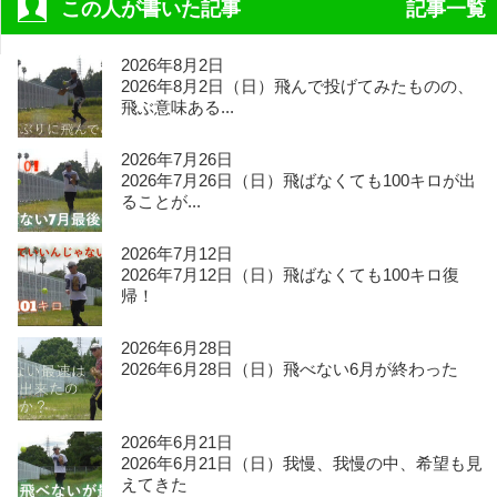
この人が書いた記事
記事一覧
2026年8月2日
2026年8月2日（日）飛んで投げてみたものの、
飛ぶ意味ある...
2026年7月26日
2026年7月26日（日）飛ばなくても100キロが出
ることが...
2026年7月12日
2026年7月12日（日）飛ばなくても100キロ復
帰！
2026年6月28日
2026年6月28日（日）飛べない6月が終わった
2026年6月21日
2026年6月21日（日）我慢、我慢の中、希望も見
えてきた