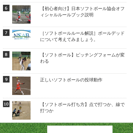
【初心者向け】日本ソフトボール協会オフ
ィシャルルールブック説明
［ソフトボールルール解説］ボールデッド
について考えてみましょう。
【ソフトボール】ピッチングフォームが変
わる
正しいソフトボールの投球動作
【ソフトボール打ち方】点で打つか、線で
打つか