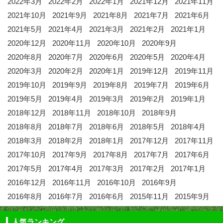
2022年3月
2022年2月
2022年1月
2021年12月
2021年11月
2021年10月
2021年9月
2021年8月
2021年7月
2021年6月
2021年5月
2021年4月
2021年3月
2021年2月
2021年1月
2020年12月
2020年11月
2020年10月
2020年9月
2020年8月
2020年7月
2020年6月
2020年5月
2020年4月
2020年3月
2020年2月
2020年1月
2019年12月
2019年11月
2019年10月
2019年9月
2019年8月
2019年7月
2019年6月
2019年5月
2019年4月
2019年3月
2019年2月
2019年1月
2018年12月
2018年11月
2018年10月
2018年9月
2018年8月
2018年7月
2018年6月
2018年5月
2018年4月
2018年3月
2018年2月
2018年1月
2017年12月
2017年11月
2017年10月
2017年9月
2017年8月
2017年7月
2017年6月
2017年5月
2017年4月
2017年3月
2017年2月
2017年1月
2016年12月
2016年11月
2016年10月
2016年9月
2016年8月
2016年7月
2016年6月
2015年11月
2015年9月
人気ランキング