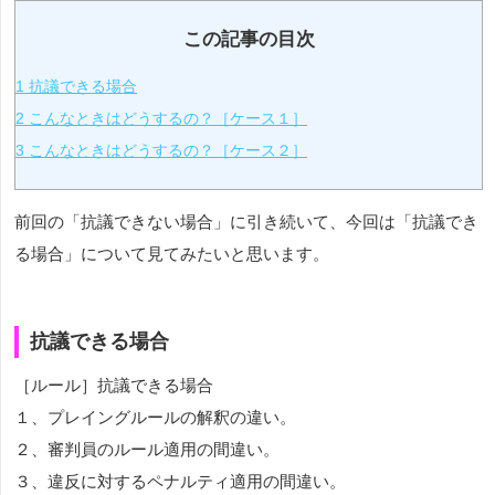
この記事の目次
1
抗議できる場合
2
こんなときはどうするの？［ケース１］
3
こんなときはどうするの？［ケース２］
前回の「抗議できない場合」に引き続いて、今回は「抗議でき
る場合」について見てみたいと思います。
抗議できる場合
［ルール］抗議できる場合
１、プレイングルールの解釈の違い。
２、審判員のルール適用の間違い。
３、違反に対するペナルティ適用の間違い。