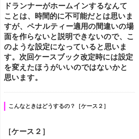
ドランナーがホームインするなんて
ことは、時間的に不可能だとは思いま
すが、ペナルティー適用の間違いの場
面を作らないと説明できないので、こ
のような設定になっていると思いま
す。次回ケースブック改定時には設定
を変えたほうがいいのではないかと
思います。
こんなときはどうするの？［ケース２］
［ケース２］