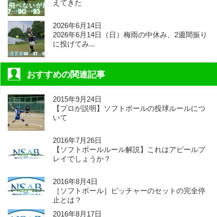
えてきた
2026年6月14日
2026年6月14日（日）梅雨の中休み、2週間振り
に投げてみ...
おすすめの関連記事
2015年9月24日
【プロが説明】ソフトボールの投球ルールにつ
いて
2016年7月26日
【ソフトボールルール解説】これはアピールプ
レイでしょうか？
2016年8月4日
［ソフトボール］ピッチャーのセットの完全停
止とは？
2016年8月17日