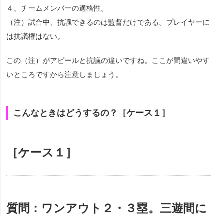
４、チームメンバーの適格性。
（注）試合中、抗議できるのは監督だけである。プレイヤーに
は抗議権はない。
この（注）がアピールと抗議の違いですね。ここが間違いやす
いところですから注意しましょう。
こんなときはどうするの？［ケース１］
［ケース１］
質問：
ワンアウト２・３塁。三遊間に