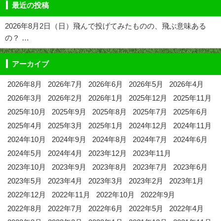
最近の投稿
2026年8月2日（日）飛んで投げてみたものの、飛ぶ意味ある
の？ …
アーカイブ
2026年8月
2026年7月
2026年6月
2026年5月
2026年4月
2026年3月
2026年2月
2026年1月
2025年12月
2025年11月
2025年10月
2025年9月
2025年8月
2025年7月
2025年6月
2025年4月
2025年3月
2025年1月
2024年12月
2024年11月
2024年10月
2024年9月
2024年8月
2024年7月
2024年6月
2024年5月
2024年4月
2023年12月
2023年11月
2023年10月
2023年9月
2023年8月
2023年7月
2023年6月
2023年5月
2023年4月
2023年3月
2023年2月
2023年1月
2022年12月
2022年11月
2022年10月
2022年9月
2022年8月
2022年7月
2022年6月
2022年5月
2022年4月