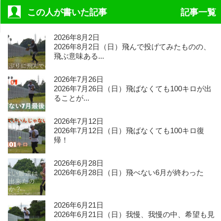
この人が書いた記事
記事一覧
2026年8月2日
2026年8月2日（日）飛んで投げてみたものの、
飛ぶ意味ある...
2026年7月26日
2026年7月26日（日）飛ばなくても100キロが出
ることが...
2026年7月12日
2026年7月12日（日）飛ばなくても100キロ復
帰！
2026年6月28日
2026年6月28日（日）飛べない6月が終わった
2026年6月21日
2026年6月21日（日）我慢、我慢の中、希望も見