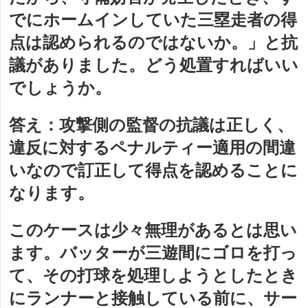
でにホームインしていた三塁走者の得
点は認められるのではないか。」と抗
議がありました。どう処置すればいい
でしょうか。
答え：
攻撃側の監督の抗議は正しく、
違反に対するペナルティー適用の間違
いなので訂正して得点を認めることに
なります。
このケースは少々無理があるとは思い
ます。バッターが三遊間にゴロを打っ
て、その打球を処理しようとしたとき
にランナーと接触している前に、サー