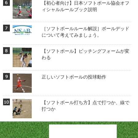
【初心者向け】日本ソフトボール協会オフ
ィシャルルールブック説明
［ソフトボールルール解説］ボールデッド
について考えてみましょう。
【ソフトボール】ピッチングフォームが変
わる
正しいソフトボールの投球動作
【ソフトボール打ち方】点で打つか、線で
打つか