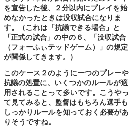
を宣告した後、２分以内にプレイを始
めなかったときは没収試合になりま
す。（これは「抗議できる場合」と
「正式の試合」の中の６、「没収試合
（フォーふぃテッドゲーム）」の規定
が関係してきます。）
このケース２のように一つのプレーや
抗議の処置に、いくつかのルールが適
用されることって多いです。こうやっ
て見てみると、監督はもちろん選手も
しっかりルールを知っておく必要があ
りそうですね。