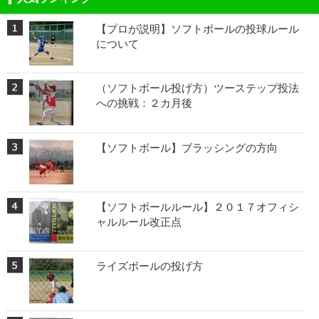
【プロが説明】ソフトボールの投球ルール
について
（ソフトボール投げ方）ツーステップ投法
への挑戦：２カ月後
【ソフトボール】ブラッシングの方向
【ソフトボールルール】２０１７オフィシ
ャルルール改正点
ライズボールの投げ方