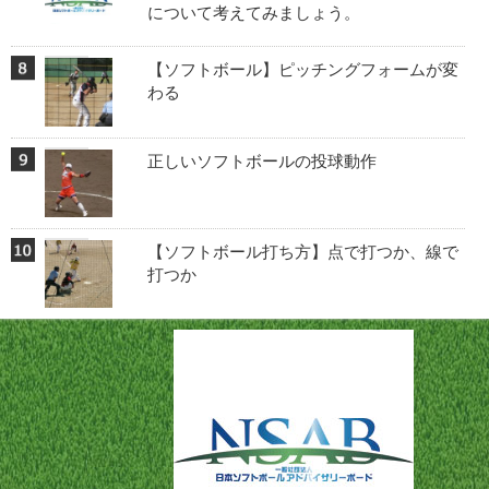
について考えてみましょう。
【ソフトボール】ピッチングフォームが変
わる
正しいソフトボールの投球動作
【ソフトボール打ち方】点で打つか、線で
打つか