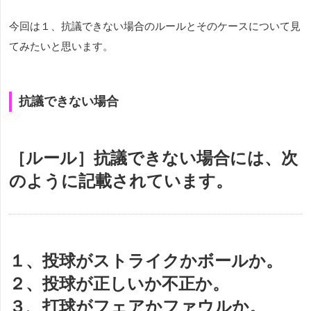
今回は１、抗議できない場合のルールとそのケースについて見
てみたいと思います。
抗議できない場合
［ルール］抗議できない場合には、次
のように記載されています。
１、投球がストライクかボールか。
２、投球が正しいか不正か。
３、打球がフェアかファウルか。