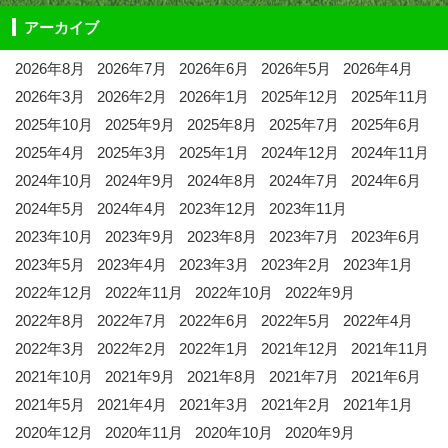
アーカイブ
2026年8月
2026年7月
2026年6月
2026年5月
2026年4月
2026年3月
2026年2月
2026年1月
2025年12月
2025年11月
2025年10月
2025年9月
2025年8月
2025年7月
2025年6月
2025年4月
2025年3月
2025年1月
2024年12月
2024年11月
2024年10月
2024年9月
2024年8月
2024年7月
2024年6月
2024年5月
2024年4月
2023年12月
2023年11月
2023年10月
2023年9月
2023年8月
2023年7月
2023年6月
2023年5月
2023年4月
2023年3月
2023年2月
2023年1月
2022年12月
2022年11月
2022年10月
2022年9月
2022年8月
2022年7月
2022年6月
2022年5月
2022年4月
2022年3月
2022年2月
2022年1月
2021年12月
2021年11月
2021年10月
2021年9月
2021年8月
2021年7月
2021年6月
2021年5月
2021年4月
2021年3月
2021年2月
2021年1月
2020年12月
2020年11月
2020年10月
2020年9月