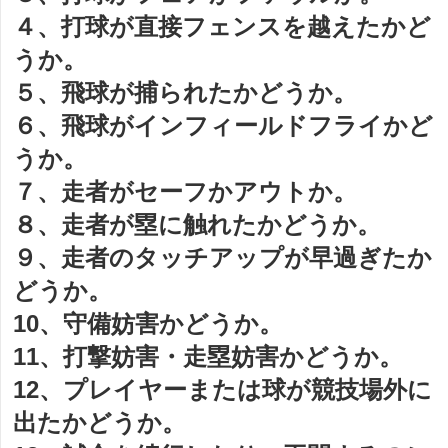
４、打球が直接フェンスを越えたかど
うか。
５、飛球が捕られたかどうか。
６、飛球がインフィールドフライかど
うか。
７、走者がセーフかアウトか。
８、走者が塁に触れたかどうか。
９、走者のタッチアップが早過ぎたか
どうか。
10、守備妨害かどうか。
11、打撃妨害・走塁妨害かどうか。
12、プレイヤーまたは球が競技場外に
出たかどうか。