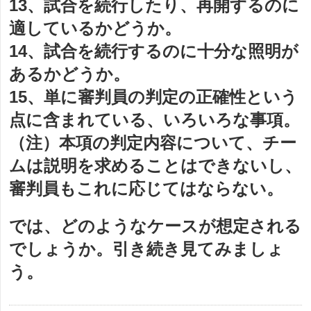
13、試合を続行したり、再開するのに
適しているかどうか。
14、試合を続行するのに十分な照明が
あるかどうか。
15、単に審判員の判定の正確性という
点に含まれている、いろいろな事項。
（注）本項の判定内容について、チー
ムは説明を求めることはできないし、
審判員もこれに応じてはならない。
では、どのようなケースが想定される
でしょうか。引き続き見てみましょ
う。