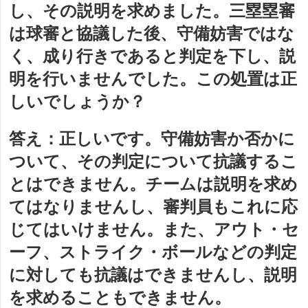
し、その説明を求めました。三塁塁審
は球審と協議した後、守備妨害ではな
く、成り行きであると判定を下し、説
明を行いませんでした。この処置は正
しいでしょうか？
答え
：正しいです。守備妨害か否かに
ついて、その判定について抗議するこ
とはできません。チームは説明を求め
てはなりませんし、審判員もこれに応
じてはいけません。また、アウト・セ
ーフ、ストライク・ボールなどの判定
に対しても抗議はできませんし、説明
を求めることもできません。