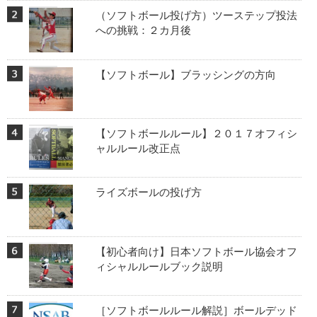
（ソフトボール投げ方）ツーステップ投法
への挑戦：２カ月後
【ソフトボール】ブラッシングの方向
【ソフトボールルール】２０１７オフィシ
ャルルール改正点
ライズボールの投げ方
【初心者向け】日本ソフトボール協会オフ
ィシャルルールブック説明
［ソフトボールルール解説］ボールデッド