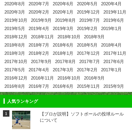
2020年8月
2020年7月
2020年6月
2020年5月
2020年4月
2020年3月
2020年2月
2020年1月
2019年12月
2019年11月
2019年10月
2019年9月
2019年8月
2019年7月
2019年6月
2019年5月
2019年4月
2019年3月
2019年2月
2019年1月
2018年12月
2018年11月
2018年10月
2018年9月
2018年8月
2018年7月
2018年6月
2018年5月
2018年4月
2018年3月
2018年2月
2018年1月
2017年12月
2017年11月
2017年10月
2017年9月
2017年8月
2017年7月
2017年6月
2017年5月
2017年4月
2017年3月
2017年2月
2017年1月
2016年12月
2016年11月
2016年10月
2016年9月
2016年8月
2016年7月
2016年6月
2015年11月
2015年9月
人気ランキング
【プロが説明】ソフトボールの投球ルール
について