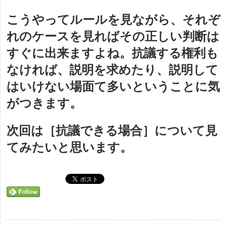
こうやってルールを見ながら、それぞ
れのケースを見ればその正しい判断は
すぐに出来ますよね。抗議する権利も
なければ、説明を求めたり、説明して
はいけない場面て多いということに気
がつきます。
次回は［抗議できる場合］について見
てみたいと思います。