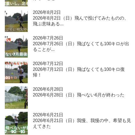
2026年8月2日
2026年8月2日（日）飛んで投げてみたものの、
飛ぶ意味ある...
2026年7月26日
2026年7月26日（日）飛ばなくても100キロが出
ることが...
2026年7月12日
2026年7月12日（日）飛ばなくても100キロ復
帰！
2026年6月28日
2026年6月28日（日）飛べない6月が終わった
2026年6月21日
2026年6月21日（日）我慢、我慢の中、希望も見
えてきた