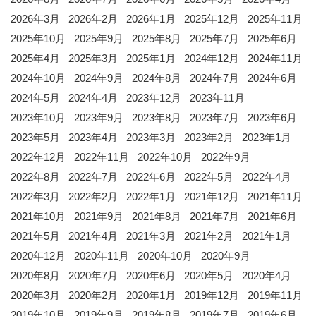
2026年3月
2026年2月
2026年1月
2025年12月
2025年11月
2025年10月
2025年9月
2025年8月
2025年7月
2025年6月
2025年4月
2025年3月
2025年1月
2024年12月
2024年11月
2024年10月
2024年9月
2024年8月
2024年7月
2024年6月
2024年5月
2024年4月
2023年12月
2023年11月
2023年10月
2023年9月
2023年8月
2023年7月
2023年6月
2023年5月
2023年4月
2023年3月
2023年2月
2023年1月
2022年12月
2022年11月
2022年10月
2022年9月
2022年8月
2022年7月
2022年6月
2022年5月
2022年4月
2022年3月
2022年2月
2022年1月
2021年12月
2021年11月
2021年10月
2021年9月
2021年8月
2021年7月
2021年6月
2021年5月
2021年4月
2021年3月
2021年2月
2021年1月
2020年12月
2020年11月
2020年10月
2020年9月
2020年8月
2020年7月
2020年6月
2020年5月
2020年4月
2020年3月
2020年2月
2020年1月
2019年12月
2019年11月
2019年10月
2019年9月
2019年8月
2019年7月
2019年6月