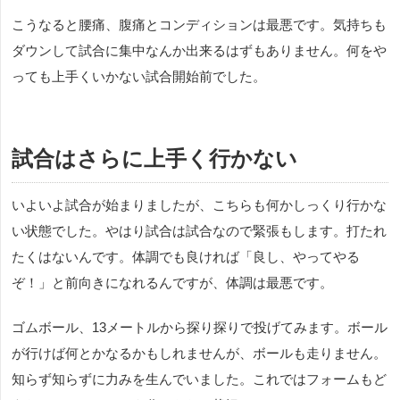
こうなると腰痛、腹痛とコンディションは最悪です。気持ちも
ダウンして試合に集中なんか出来るはずもありません。何をや
っても上手くいかない試合開始前でした。
試合はさらに上手く行かない
いよいよ試合が始まりましたが、こちらも何かしっくり行かな
い状態でした。やはり試合は試合なので緊張もします。打たれ
たくはないんです。体調でも良ければ「良し、やってやる
ぞ！」と前向きになれるんですが、体調は最悪です。
ゴムボール、13メートルから探り探りで投げてみます。ボール
が行けば何とかなるかもしれませんが、ボールも走りません。
知らず知らずに力みを生んでいました。これではフォームもど