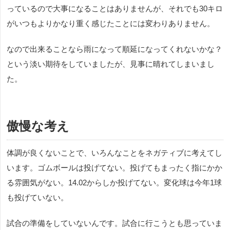
っているので大事になることはありませんが、それでも30キロ
がいつもよりかなり重く感じたことには変わりありません。
なので出来ることなら雨になって順延になってくれないかな？
という淡い期待をしていましたが、見事に晴れてしまいまし
た。
傲慢な考え
体調が良くないことで、いろんなことをネガティブに考えてし
います。ゴムボールは投げてない。投げてもまったく指にかか
る雰囲気がない。14.02からしか投げてない。変化球は今年1球
も投げていない。
試合の準備をしていないんです。試合に行こうとも思っていま