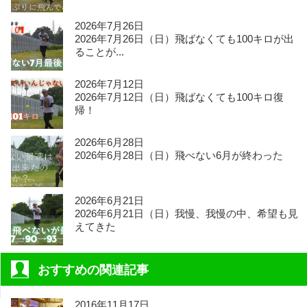
2026年7月26日
2026年7月26日（日）飛ばなくても100キロが出
ることが...
2026年7月12日
2026年7月12日（日）飛ばなくても100キロ復
帰！
2026年6月28日
2026年6月28日（日）飛べない6月が終わった
2026年6月21日
2026年6月21日（日）我慢、我慢の中、希望も見
えてきた
おすすめの関連記事
2016年11月17日