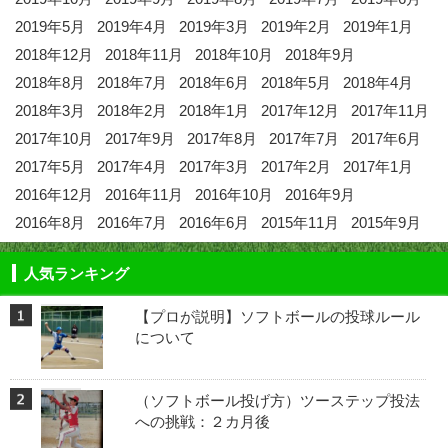
2019年5月
2019年4月
2019年3月
2019年2月
2019年1月
2018年12月
2018年11月
2018年10月
2018年9月
2018年8月
2018年7月
2018年6月
2018年5月
2018年4月
2018年3月
2018年2月
2018年1月
2017年12月
2017年11月
2017年10月
2017年9月
2017年8月
2017年7月
2017年6月
2017年5月
2017年4月
2017年3月
2017年2月
2017年1月
2016年12月
2016年11月
2016年10月
2016年9月
2016年8月
2016年7月
2016年6月
2015年11月
2015年9月
人気ランキング
【プロが説明】ソフトボールの投球ルール
について
（ソフトボール投げ方）ツーステップ投法
への挑戦：２カ月後