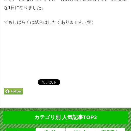
な1日になりました。
でもしばらくは試合はしたくありません（笑）
カテゴリ別 人気記事TOP3