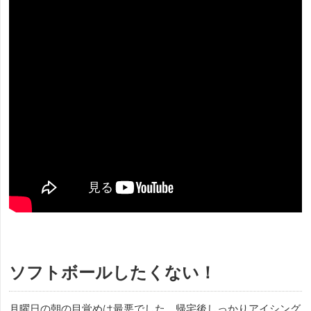
ソフトボールしたくない！
月曜日の朝の目覚めは最悪でした。帰宅後しっかりアイシング