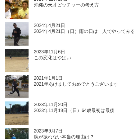
沖縄の天才ピッチャーの考え方
2024年4月21日
2024年4月21日（日）雨の日は一人でやってみる
2023年11月6日
この変化はやばい
2021年1月1日
2021年あけましておめでとうございます
2023年11月20日
2023年11月19日（日）64歳最初は最後
2023年9月7日
腕が振れない本当の理由は？