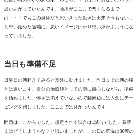
思いあがっていたんです。腰痛がここまで悪くなるまで
は・・・でもこの身体だと思いきった動きは出来そうもないし
と思い始めた途端に、悪いイメージばかり思い浮かぶようにな
っていました。
当日も準備不足
日曜日の朝起きてみると意外に動けました。昨日までの朝の腰
とは違います。自分の治療師としての腕に感心しながら、準備
を始めました。怖さは消えていないので腰周辺には入念にテー
ピングを施しました。ここまでは良かったんです。
問題はここからでした。想定される試合は1試合でした。着替
えはどうしようかな？と思いましたが、この日の気温は30度の