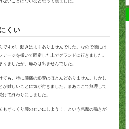
けないことはないなと思って寝ました。
にくい
んですが、動きはよくありませんでした。なので腰には
ンデージを撒いて固定した上でグランドに行きました。
まりましたが、痛みは出ませんでした。
けても、特に腰痛の影響はほとんどありません。しかし
とが難しいことに気が付きました。まあここで無理して
受けて終わりにしました。
てもぎっくり腰のせいにしよう！」という悪魔の囁きが