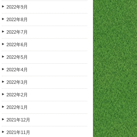
2022年9月
2022年8月
2022年7月
2022年6月
2022年5月
2022年4月
2022年3月
2022年2月
2022年1月
2021年12月
2021年11月