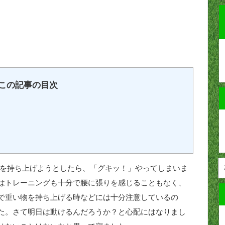
この記事の目次
たものを持ち上げようとしたら、「グキッ！」やってしまいま
はトレーニングも十分で腰に張りを感じることもなく、
で重い物を持ち上げる時などには十分注意しているの
た。さて明日は動けるんだろうか？と心配にはなりまし