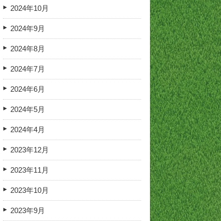
2024年10月
2024年9月
2024年8月
2024年7月
2024年6月
2024年5月
2024年4月
2023年12月
2023年11月
2023年10月
2023年9月