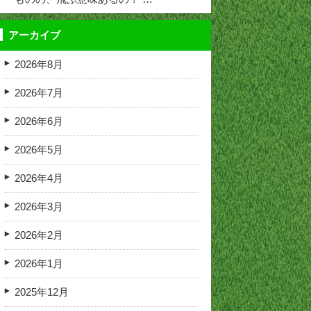
アーカイブ
2026年8月
2026年7月
2026年6月
2026年5月
2026年4月
2026年3月
2026年2月
2026年1月
2025年12月