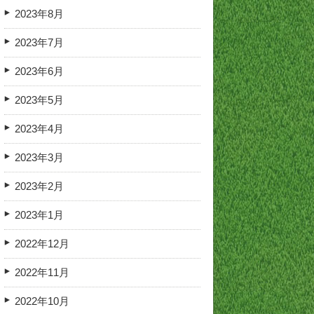
2023年8月
2023年7月
2023年6月
2023年5月
2023年4月
2023年3月
2023年2月
2023年1月
2022年12月
2022年11月
2022年10月