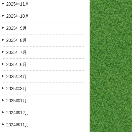
2025年11月
2025年10月
2025年9月
2025年8月
2025年7月
2025年6月
2025年4月
2025年3月
2025年1月
2024年12月
2024年11月