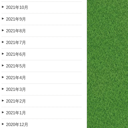
2021年10月
2021年9月
2021年8月
2021年7月
2021年6月
2021年5月
2021年4月
2021年3月
2021年2月
2021年1月
2020年12月