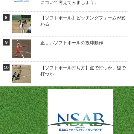
について考えてみましょう。
【ソフトボール】ピッチングフォームが変
わる
正しいソフトボールの投球動作
【ソフトボール打ち方】点で打つか、線で
打つか