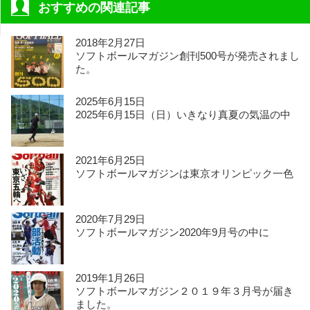
おすすめの関連記事
2018年2月27日
ソフトボールマガジン創刊500号が発売されまし
た。
2025年6月15日
2025年6月15日（日）いきなり真夏の気温の中
2021年6月25日
ソフトボールマガジンは東京オリンピック一色
2020年7月29日
ソフトボールマガジン2020年9月号の中に
2019年1月26日
ソフトボールマガジン２０１９年３月号が届き
ました。