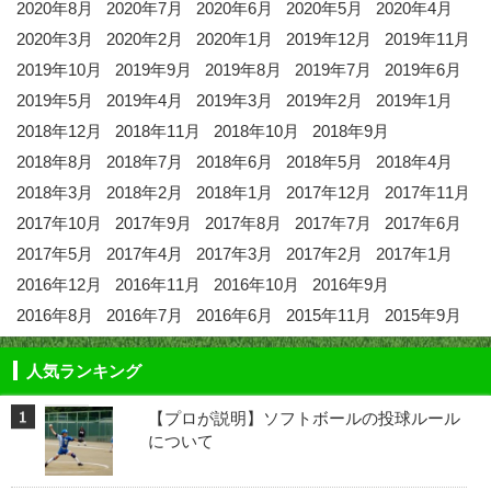
2020年8月
2020年7月
2020年6月
2020年5月
2020年4月
2020年3月
2020年2月
2020年1月
2019年12月
2019年11月
2019年10月
2019年9月
2019年8月
2019年7月
2019年6月
2019年5月
2019年4月
2019年3月
2019年2月
2019年1月
2018年12月
2018年11月
2018年10月
2018年9月
2018年8月
2018年7月
2018年6月
2018年5月
2018年4月
2018年3月
2018年2月
2018年1月
2017年12月
2017年11月
2017年10月
2017年9月
2017年8月
2017年7月
2017年6月
2017年5月
2017年4月
2017年3月
2017年2月
2017年1月
2016年12月
2016年11月
2016年10月
2016年9月
2016年8月
2016年7月
2016年6月
2015年11月
2015年9月
人気ランキング
【プロが説明】ソフトボールの投球ルール
について