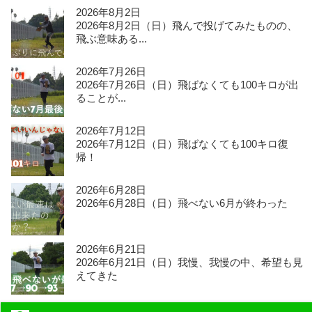
2026年8月2日
2026年8月2日（日）飛んで投げてみたものの、
飛ぶ意味ある...
2026年7月26日
2026年7月26日（日）飛ばなくても100キロが出
ることが...
2026年7月12日
2026年7月12日（日）飛ばなくても100キロ復
帰！
2026年6月28日
2026年6月28日（日）飛べない6月が終わった
2026年6月21日
2026年6月21日（日）我慢、我慢の中、希望も見
えてきた