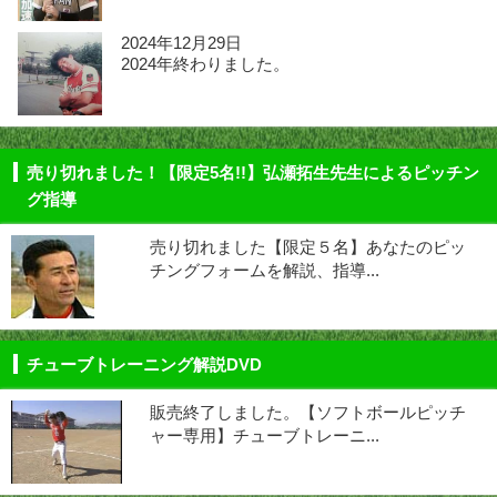
2024年12月29日
2024年終わりました。
売り切れました！【限定5名!!】弘瀬拓生先生によるピッチン
グ指導
売り切れました【限定５名】あなたのピッ
チングフォームを解説、指導...
チューブトレーニング解説DVD
販売終了しました。【ソフトボールピッチ
ャー専用】チューブトレーニ...