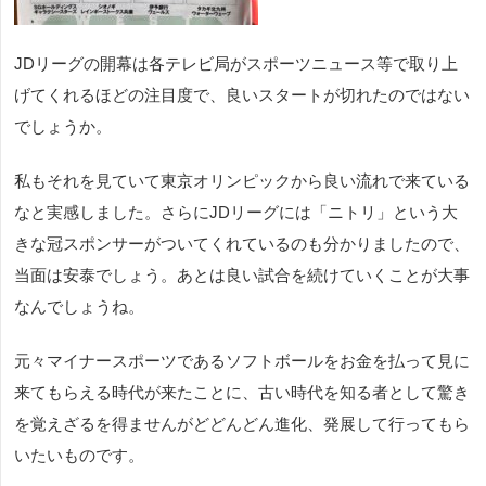
JDリーグの開幕は各テレビ局がスポーツニュース等で取り上
げてくれるほどの注目度で、良いスタートが切れたのではない
でしょうか。
私もそれを見ていて東京オリンピックから良い流れで来ている
なと実感しました。さらにJDリーグには「ニトリ」という大
きな冠スポンサーがついてくれているのも分かりましたので、
当面は安泰でしょう。あとは良い試合を続けていくことが大事
なんでしょうね。
元々マイナースポーツであるソフトボールをお金を払って見に
来てもらえる時代が来たことに、古い時代を知る者として驚き
を覚えざるを得ませんがどどんどん進化、発展して行ってもら
いたいものです。