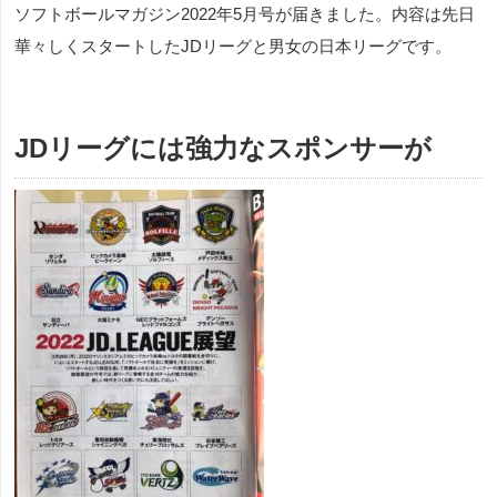
ソフトボールマガジン2022年5月号が届きました。内容は先日
華々しくスタートしたJDリーグと男女の日本リーグです。
JDリーグには強力なスポンサーが