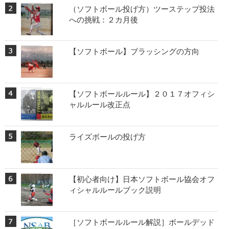
（ソフトボール投げ方）ツーステップ投法
への挑戦：２カ月後
【ソフトボール】ブラッシングの方向
【ソフトボールルール】２０１７オフィシ
ャルルール改正点
ライズボールの投げ方
【初心者向け】日本ソフトボール協会オフ
ィシャルルールブック説明
［ソフトボールルール解説］ボールデッド