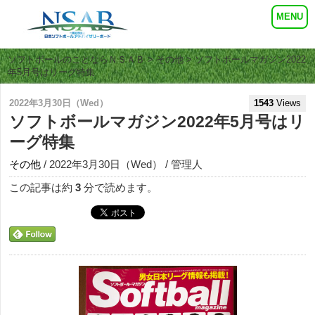
ソフトボールのことならＮＳＡＢ
>
その他
> ソフトボールマガジン2022
年5月号はリーグ特集
2022年3月30日（Wed）
1543
Views
ソフトボールマガジン2022年5月号はリ
ーグ特集
その他
/ 2022年3月30日（Wed） / 管理人
この記事は約
3
分で読めます。