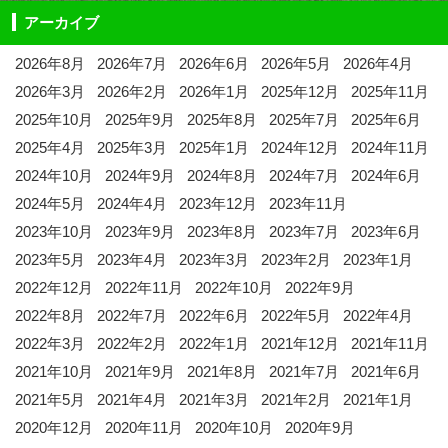
アーカイブ
2026年8月
2026年7月
2026年6月
2026年5月
2026年4月
2026年3月
2026年2月
2026年1月
2025年12月
2025年11月
2025年10月
2025年9月
2025年8月
2025年7月
2025年6月
2025年4月
2025年3月
2025年1月
2024年12月
2024年11月
2024年10月
2024年9月
2024年8月
2024年7月
2024年6月
2024年5月
2024年4月
2023年12月
2023年11月
2023年10月
2023年9月
2023年8月
2023年7月
2023年6月
2023年5月
2023年4月
2023年3月
2023年2月
2023年1月
2022年12月
2022年11月
2022年10月
2022年9月
2022年8月
2022年7月
2022年6月
2022年5月
2022年4月
2022年3月
2022年2月
2022年1月
2021年12月
2021年11月
2021年10月
2021年9月
2021年8月
2021年7月
2021年6月
2021年5月
2021年4月
2021年3月
2021年2月
2021年1月
2020年12月
2020年11月
2020年10月
2020年9月