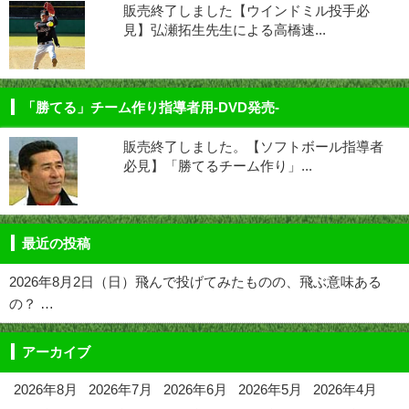
販売終了しました【ウインドミル投手必
見】弘瀬拓生先生による高橋速...
「勝てる」チーム作り指導者用-DVD発売-
販売終了しました。【ソフトボール指導者
必見】「勝てるチーム作り」...
最近の投稿
2026年8月2日（日）飛んで投げてみたものの、飛ぶ意味ある
の？ …
アーカイブ
2026年8月
2026年7月
2026年6月
2026年5月
2026年4月