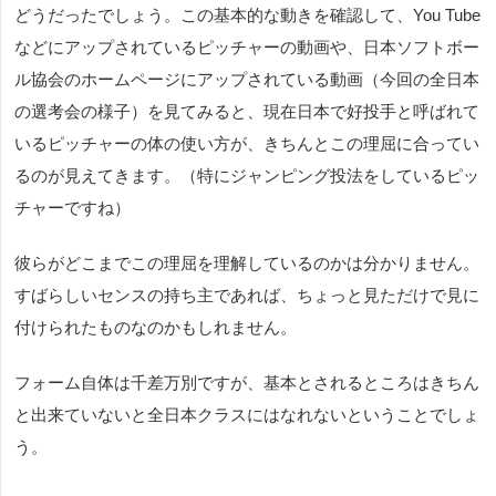
どうだったでしょう。この基本的な動きを確認して、You Tube
などにアップされているピッチャーの動画や、日本ソフトボー
ル協会のホームページにアップされている動画（今回の全日本
の選考会の様子）を見てみると、現在日本で好投手と呼ばれて
いるピッチャーの体の使い方が、きちんとこの理屈に合ってい
るのが見えてきます。（特にジャンピング投法をしているピッ
チャーですね）
彼らがどこまでこの理屈を理解しているのかは分かりません。
すばらしいセンスの持ち主であれば、ちょっと見ただけで見に
付けられたものなのかもしれません。
フォーム自体は千差万別ですが、基本とされるところはきちん
と出来ていないと全日本クラスにはなれないということでしょ
う。