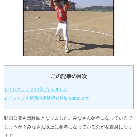
この記事の目次
1
インステップで投げてみました
2
ピッチング動画指導希望者募集を始めます
動画公開も最終回となりました。みなさん参考になっているで
しょうか？みなさん以上に参考になっているのが私自身になり
ます。