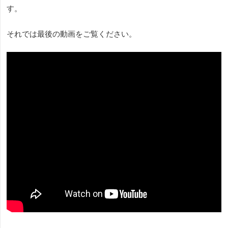
す。
それでは最後の動画をご覧ください。