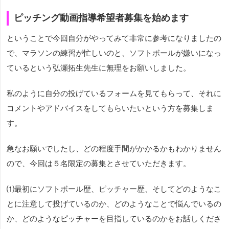
ピッチング動画指導希望者募集を始めます
ということで今回自分がやってみて非常に参考になりましたの
で、マラソンの練習が忙しいのと、ソフトボールが嫌いになっ
ているという弘瀬拓生先生に無理をお願いしました。
私のように自分の投げているフォームを見てもらって、それに
コメントやアドバイスをしてもらいたいという方を募集しま
す。
急なお願いでしたし、どの程度手間がかかるかもわかりません
ので、今回は５名限定の募集とさせていただきます。
⑴最初にソフトボール歴、ピッチャー歴、そしてどのようなこ
とに注意して投げているのか、どのようなことで悩んでいるの
か、どのようなピッチャーを目指しているのかをお話しくださ