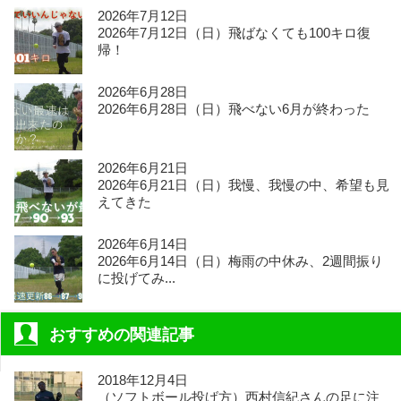
2026年7月12日
2026年7月12日（日）飛ばなくても100キロ復
帰！
2026年6月28日
2026年6月28日（日）飛べない6月が終わった
2026年6月21日
2026年6月21日（日）我慢、我慢の中、希望も見
えてきた
2026年6月14日
2026年6月14日（日）梅雨の中休み、2週間振り
に投げてみ...
おすすめの関連記事
2018年12月4日
（ソフトボール投げ方）西村信紀さんの足に注