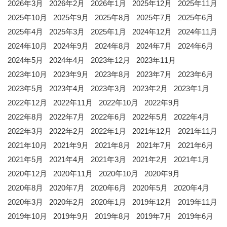
2026年3月
2026年2月
2026年1月
2025年12月
2025年11月
2025年10月
2025年9月
2025年8月
2025年7月
2025年6月
2025年4月
2025年3月
2025年1月
2024年12月
2024年11月
2024年10月
2024年9月
2024年8月
2024年7月
2024年6月
2024年5月
2024年4月
2023年12月
2023年11月
2023年10月
2023年9月
2023年8月
2023年7月
2023年6月
2023年5月
2023年4月
2023年3月
2023年2月
2023年1月
2022年12月
2022年11月
2022年10月
2022年9月
2022年8月
2022年7月
2022年6月
2022年5月
2022年4月
2022年3月
2022年2月
2022年1月
2021年12月
2021年11月
2021年10月
2021年9月
2021年8月
2021年7月
2021年6月
2021年5月
2021年4月
2021年3月
2021年2月
2021年1月
2020年12月
2020年11月
2020年10月
2020年9月
2020年8月
2020年7月
2020年6月
2020年5月
2020年4月
2020年3月
2020年2月
2020年1月
2019年12月
2019年11月
2019年10月
2019年9月
2019年8月
2019年7月
2019年6月