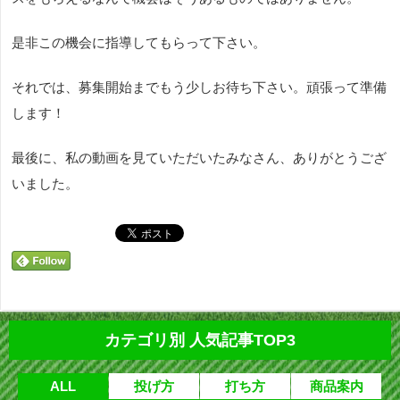
是非この機会に指導してもらって下さい。
それでは、募集開始までもう少しお待ち下さい。頑張って準備
します！
最後に、私の動画を見ていただいたみなさん、ありがとうござ
いました。
カテゴリ別 人気記事TOP3
ALL
投げ方
打ち方
商品案内