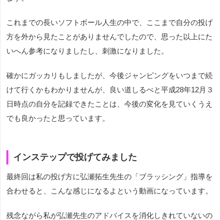
これまでの長いソフトボール人生の中で、ここまで自分の投げ
方を外から見たことがありませんでしたので、思った以上にた
いへん参考になりましたし、刺激になりました。
確かにガッカリもしましたが、今後ジャンピングをいつまで続
けて行くかもわかりませんが、良い道しるべと平成28年12月３
日時点の自分を記録できたことは、今後の変化を見ていくうえ
でも良かったと思っています。
インステップで投げてみました
最終回は私の投げ方に弘瀬拓生先生の「ブラッシング」指導を
合わせると、こんな感じになるよという動画になっています。
残念ながら私が弘瀬先生のアドバイスを消化しきれていないの