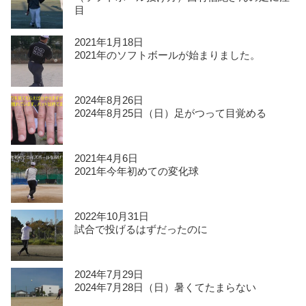
目
2021年1月18日
2021年のソフトボールが始まりました。
2024年8月26日
2024年8月25日（日）足がつって目覚める
2021年4月6日
2021年今年初めての変化球
2022年10月31日
試合で投げるはずだったのに
2024年7月29日
2024年7月28日（日）暑くてたまらない