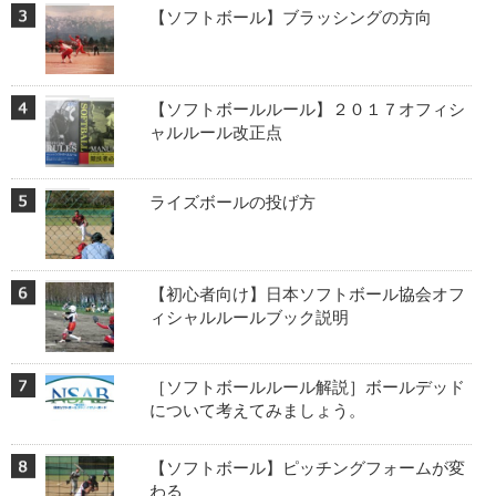
【ソフトボール】ブラッシングの方向
【ソフトボールルール】２０１７オフィシ
ャルルール改正点
ライズボールの投げ方
【初心者向け】日本ソフトボール協会オフ
ィシャルルールブック説明
［ソフトボールルール解説］ボールデッド
について考えてみましょう。
【ソフトボール】ピッチングフォームが変
わる