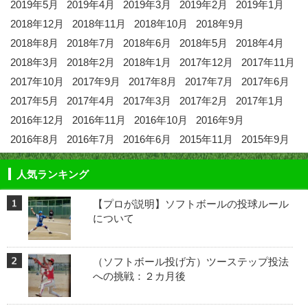
2019年5月
2019年4月
2019年3月
2019年2月
2019年1月
2018年12月
2018年11月
2018年10月
2018年9月
2018年8月
2018年7月
2018年6月
2018年5月
2018年4月
2018年3月
2018年2月
2018年1月
2017年12月
2017年11月
2017年10月
2017年9月
2017年8月
2017年7月
2017年6月
2017年5月
2017年4月
2017年3月
2017年2月
2017年1月
2016年12月
2016年11月
2016年10月
2016年9月
2016年8月
2016年7月
2016年6月
2015年11月
2015年9月
人気ランキング
【プロが説明】ソフトボールの投球ルール
について
（ソフトボール投げ方）ツーステップ投法
への挑戦：２カ月後